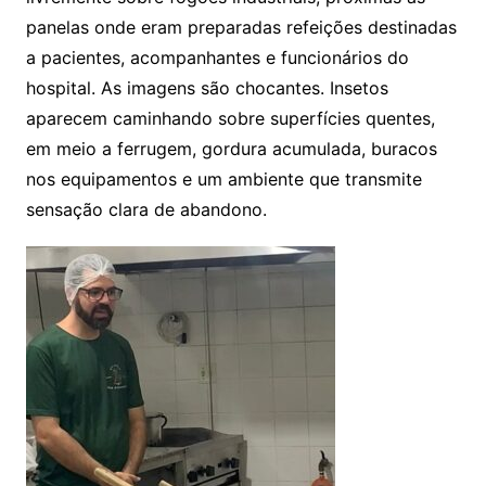
panelas onde eram preparadas refeições destinadas
a pacientes, acompanhantes e funcionários do
hospital. As imagens são chocantes. Insetos
aparecem caminhando sobre superfícies quentes,
em meio a ferrugem, gordura acumulada, buracos
nos equipamentos e um ambiente que transmite
sensação clara de abandono.