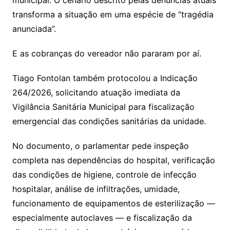
municipal. O cenário descrito pelas denúncias atuais
transforma a situação em uma espécie de “tragédia
anunciada”.
E as cobranças do vereador não pararam por aí.
Tiago Fontolan também protocolou a Indicação
264/2026, solicitando atuação imediata da
Vigilância Sanitária Municipal para fiscalização
emergencial das condições sanitárias da unidade.
No documento, o parlamentar pede inspeção
completa nas dependências do hospital, verificação
das condições de higiene, controle de infecção
hospitalar, análise de infiltrações, umidade,
funcionamento de equipamentos de esterilização —
especialmente autoclaves — e fiscalização da