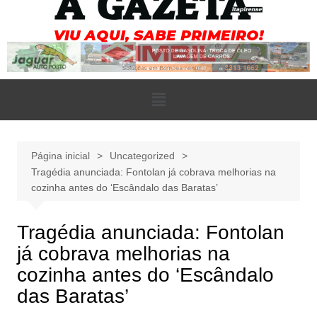
Página inicial
Uncategorized
Tragédia anunciada: Fontolan já cobrava melhorias na
cozinha antes do ‘Escândalo das Baratas’
Tragédia anunciada: Fontolan
já cobrava melhorias na
cozinha antes do ‘Escândalo
das Baratas’