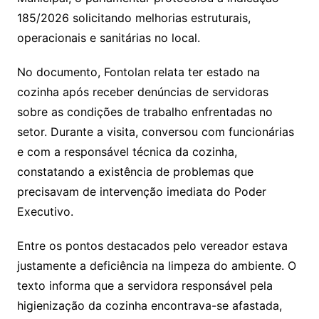
185/2026 solicitando melhorias estruturais,
operacionais e sanitárias no local.
No documento, Fontolan relata ter estado na
cozinha após receber denúncias de servidoras
sobre as condições de trabalho enfrentadas no
setor. Durante a visita, conversou com funcionárias
e com a responsável técnica da cozinha,
constatando a existência de problemas que
precisavam de intervenção imediata do Poder
Executivo.
Entre os pontos destacados pelo vereador estava
justamente a deficiência na limpeza do ambiente. O
texto informa que a servidora responsável pela
higienização da cozinha encontrava-se afastada,