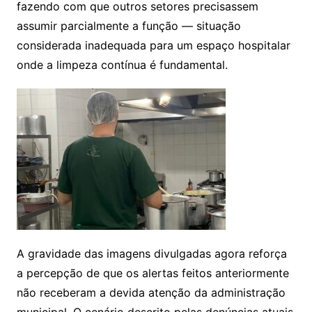
fazendo com que outros setores precisassem
assumir parcialmente a função — situação
considerada inadequada para um espaço hospitalar
onde a limpeza contínua é fundamental.
A gravidade das imagens divulgadas agora reforça
a percepção de que os alertas feitos anteriormente
não receberam a devida atenção da administração