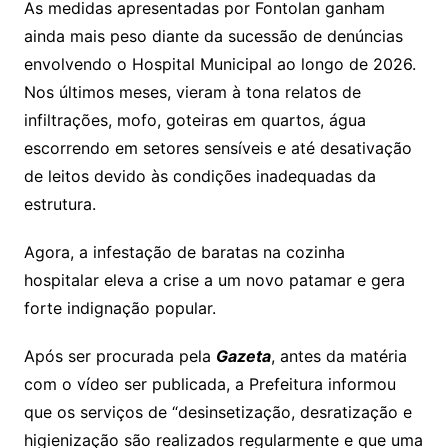
As medidas apresentadas por Fontolan ganham
ainda mais peso diante da sucessão de denúncias
envolvendo o Hospital Municipal ao longo de 2026.
Nos últimos meses, vieram à tona relatos de
infiltrações, mofo, goteiras em quartos, água
escorrendo em setores sensíveis e até desativação
de leitos devido às condições inadequadas da
estrutura.
Agora, a infestação de baratas na cozinha
hospitalar eleva a crise a um novo patamar e gera
forte indignação popular.
Após ser procurada pela
Gazeta
, antes da matéria
com o vídeo ser publicada, a Prefeitura informou
que os serviços de “desinsetização, desratização e
higienização são realizados regularmente e que uma