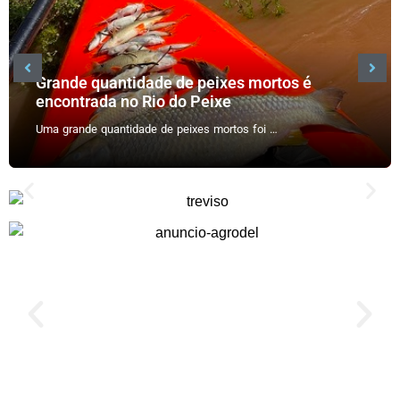
Grande quantidade de peixes mortos é
encontrada no Rio do Peixe
Uma grande quantidade de peixes mortos foi …