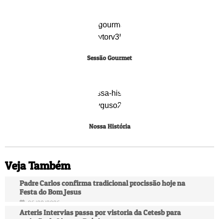
Sessão Gourmet
Nossa História
Veja Também
Padre Carlos confirma tradicional procissão hoje na
Festa do Bom Jesus
06/08/2026
Arteris Intervias passa por vistoria da Cetesb para