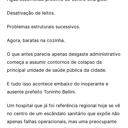
Desativação de leitos.
Problemas estruturais sucessivos.
Agora, baratas na cozinha.
O que antes parecia apenas desgaste administrativo
começa a assumir contornos de colapso da
principal unidade de saúde pública da cidade.
E tudo isso acontece embaixo do inoperante e
ausente prefeito Toninho Bellini.
Um hospital que já foi referência regional hoje se vê
no centro de um escândalo sanitário que expõe não
apenas falhas operacionais, mas uma preocupante