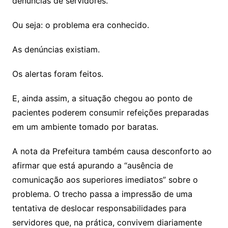
denúncias de servidores.
Ou seja: o problema era conhecido.
As denúncias existiam.
Os alertas foram feitos.
E, ainda assim, a situação chegou ao ponto de
pacientes poderem consumir refeições preparadas
em um ambiente tomado por baratas.
A nota da Prefeitura também causa desconforto ao
afirmar que está apurando a “ausência de
comunicação aos superiores imediatos” sobre o
problema. O trecho passa a impressão de uma
tentativa de deslocar responsabilidades para
servidores que, na prática, convivem diariamente