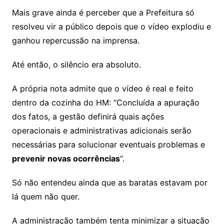
Mais grave ainda é perceber que a Prefeitura só
resolveu vir a público depois que o vídeo explodiu e
ganhou repercussão na imprensa.
Até então, o silêncio era absoluto.
A própria nota admite que o vídeo é real e feito
dentro da cozinha do HM: “Concluída a apuração
dos fatos, a gestão definirá quais ações
operacionais e administrativas adicionais serão
necessárias para solucionar eventuais problemas e
prevenir novas ocorrências
“.
Só não entendeu ainda que as baratas estavam por
lá quem não quer.
A administração também tenta minimizar a situação