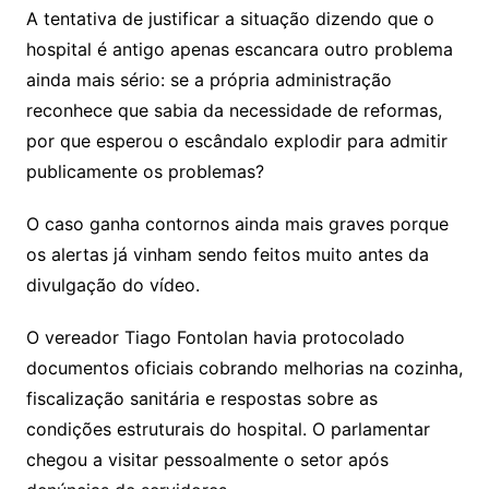
A tentativa de justificar a situação dizendo que o
hospital é antigo apenas escancara outro problema
ainda mais sério: se a própria administração
reconhece que sabia da necessidade de reformas,
por que esperou o escândalo explodir para admitir
publicamente os problemas?
O caso ganha contornos ainda mais graves porque
os alertas já vinham sendo feitos muito antes da
divulgação do vídeo.
O vereador Tiago Fontolan havia protocolado
documentos oficiais cobrando melhorias na cozinha,
fiscalização sanitária e respostas sobre as
condições estruturais do hospital. O parlamentar
chegou a visitar pessoalmente o setor após