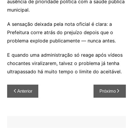
ausência de prioridade política com a saúde pública
municipal.
A sensação deixada pela nota oficial é clara: a
Prefeitura corre atrás do prejuízo depois que o
problema explode publicamente — nunca antes.
E quando uma administração só reage após vídeos
chocantes viralizarem, talvez o problema já tenha
ultrapassado há muito tempo o limite do aceitável.
Anterior
Próximo