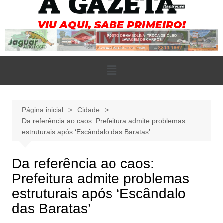
Página inicial
Cidade
Da referência ao caos: Prefeitura admite problemas
estruturais após ‘Escândalo das Baratas’
Da referência ao caos:
Prefeitura admite problemas
estruturais após ‘Escândalo
das Baratas’