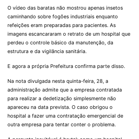
O vídeo das baratas não mostrou apenas insetos
caminhando sobre fogões industriais enquanto
refeições eram preparadas para pacientes. As
imagens escancararam o retrato de um hospital que
perdeu o controle básico da manutenção, da
estrutura e da vigilância sanitária.
E agora a própria Prefeitura confirma parte disso.
Na nota divulgada nesta quinta-feira, 28, a
administração admite que a empresa contratada
para realizar a dedetização simplesmente não
apareceu na data prevista. O caso obrigou o
hospital a fazer uma contratação emergencial de
outra empresa para tentar conter o problema.