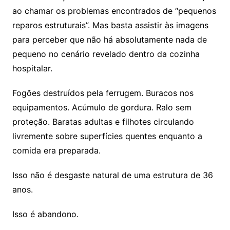
ao chamar os problemas encontrados de “pequenos
reparos estruturais”. Mas basta assistir às imagens
para perceber que não há absolutamente nada de
pequeno no cenário revelado dentro da cozinha
hospitalar.
Fogões destruídos pela ferrugem. Buracos nos
equipamentos. Acúmulo de gordura. Ralo sem
proteção. Baratas adultas e filhotes circulando
livremente sobre superfícies quentes enquanto a
comida era preparada.
Isso não é desgaste natural de uma estrutura de 36
anos.
Isso é abandono.