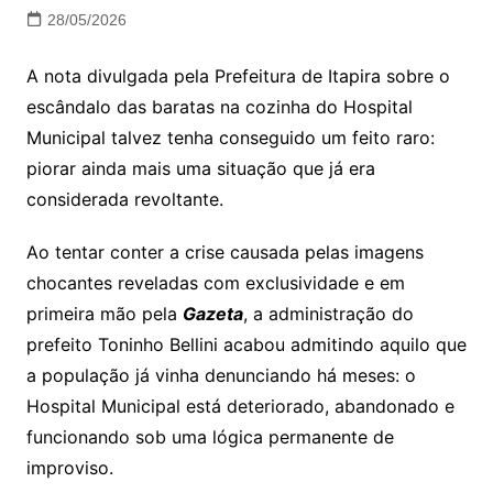
28/05/2026
A nota divulgada pela Prefeitura de Itapira sobre o
escândalo das baratas na cozinha do Hospital
Municipal talvez tenha conseguido um feito raro:
piorar ainda mais uma situação que já era
considerada revoltante.
Ao tentar conter a crise causada pelas imagens
chocantes reveladas com exclusividade e em
primeira mão pela
Gazeta
, a administração do
prefeito Toninho Bellini acabou admitindo aquilo que
a população já vinha denunciando há meses: o
Hospital Municipal está deteriorado, abandonado e
funcionando sob uma lógica permanente de
improviso.