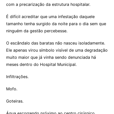
com a precarização da estrutura hospitalar.
É difícil acreditar que uma infestação daquele
tamanho tenha surgido da noite para o dia sem que
ninguém da gestão percebesse.
O escândalo das baratas não nasceu isoladamente.
Ele apenas virou símbolo visível de uma degradação
muito maior que já vinha sendo denunciada há
meses dentro do Hospital Municipal.
Infiltrações.
Mofo.
Goteiras.
Água escorrendo próximo ao centro cirúrgico.