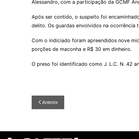
Alessandro, com a participação da GCMF An
Após ser contido, o suspeito foi encaminhad
delito. Os guardas envolvidos na ocorrênci
Com o indiciado foram apreendidos nove mic
porções de maconha e R$ 30 em dinheiro.
O preso foi identificado como J. L.C. N. 42 
Anterior