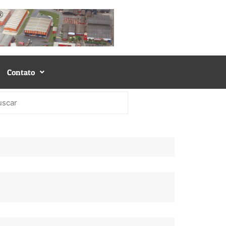
Contato