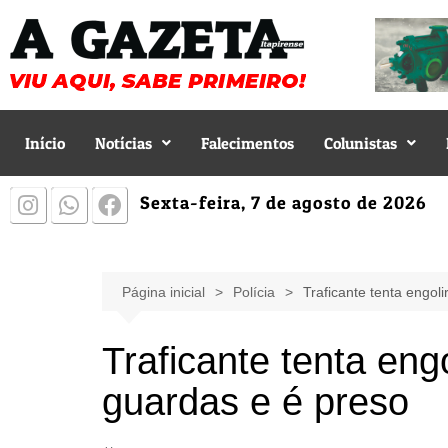
Início
Notícias
Falecimentos
Colunistas
Sexta-feira, 7 de agosto de 2026
Página inicial
Polícia
Traficante tenta engoli
Traficante tenta engo
guardas e é preso