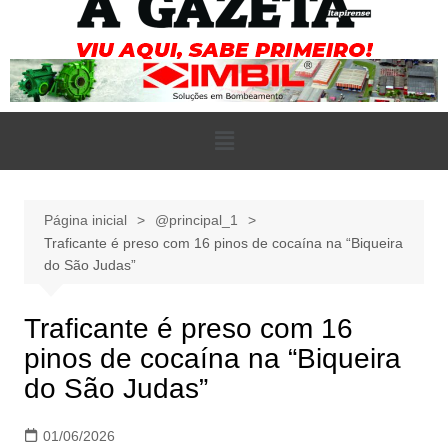
Página inicial
@principal_1
Traficante é preso com 16 pinos de cocaína na “Biqueira
do São Judas”
Traficante é preso com 16
pinos de cocaína na “Biqueira
do São Judas”
01/06/2026