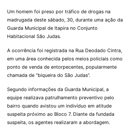
Um homem foi preso por tráfico de drogas na
madrugada deste sábado, 30, durante uma ação da
Guarda Municipal de Itapira no Conjunto
Habitacional São Judas.
A ocorrência foi registrada na Rua Deodado Cintra,
em uma área conhecida pelos meios policiais como
ponto de venda de entorpecentes, popularmente
chamada de “biqueira do São Judas”.
Segundo informações da Guarda Municipal, a
equipe realizava patrulhamento preventivo pelo
bairro quando avistou um indivíduo em atitude
suspeita próximo ao Bloco 7. Diante da fundada
suspeita, os agentes realizaram a abordagem.