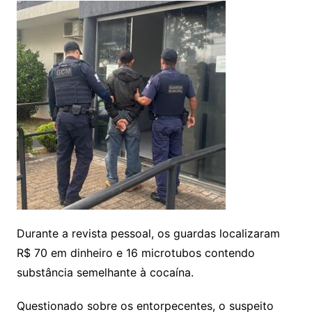
Durante a revista pessoal, os guardas localizaram
R$ 70 em dinheiro e 16 microtubos contendo
substância semelhante à cocaína.
Questionado sobre os entorpecentes, o suspeito