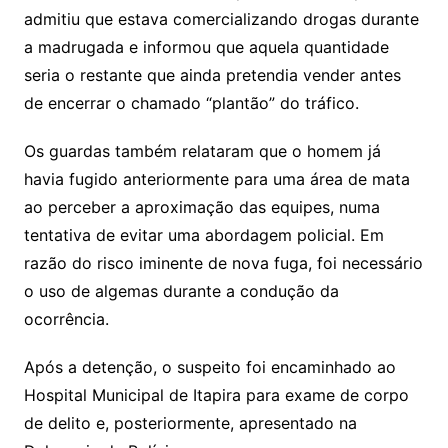
admitiu que estava comercializando drogas durante
a madrugada e informou que aquela quantidade
seria o restante que ainda pretendia vender antes
de encerrar o chamado “plantão” do tráfico.
Os guardas também relataram que o homem já
havia fugido anteriormente para uma área de mata
ao perceber a aproximação das equipes, numa
tentativa de evitar uma abordagem policial. Em
razão do risco iminente de nova fuga, foi necessário
o uso de algemas durante a condução da
ocorrência.
Após a detenção, o suspeito foi encaminhado ao
Hospital Municipal de Itapira para exame de corpo
de delito e, posteriormente, apresentado na