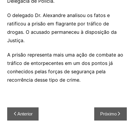
Delegacia de Polícia.
O delegado Dr. Alexandre analisou os fatos e
ratificou a prisão em flagrante por tráfico de
drogas. O acusado permaneceu à disposição da
Justiça.
A prisão representa mais uma ação de combate ao
tráfico de entorpecentes em um dos pontos já
conhecidos pelas forças de segurança pela
recorrência desse tipo de crime.
Anterior
Próximo