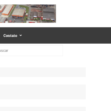
Contato