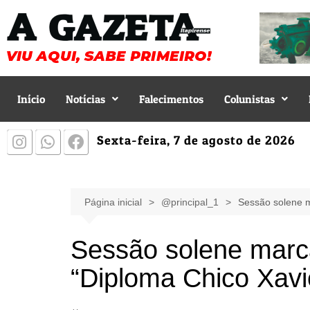
Início
Notícias
Falecimentos
Colunistas
Sexta-feira, 7 de agosto de 2026
Página inicial
@principal_1
Sessão solene m
Sessão solene marc
“Diploma Chico Xavi