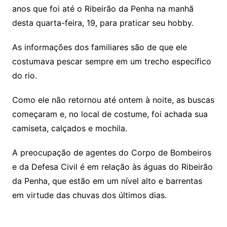
anos que foi até o Ribeirão da Penha na manhã
desta quarta-feira, 19, para praticar seu hobby.
As informações dos familiares são de que ele
costumava pescar sempre em um trecho específico
do rio.
Como ele não retornou até ontem à noite, as buscas
começaram e, no local de costume, foi achada sua
camiseta, calçados e mochila.
A preocupação de agentes do Corpo de Bombeiros
e da Defesa Civil é em relação às águas do Ribeirão
da Penha, que estão em um nível alto e barrentas
em virtude das chuvas dos últimos dias.