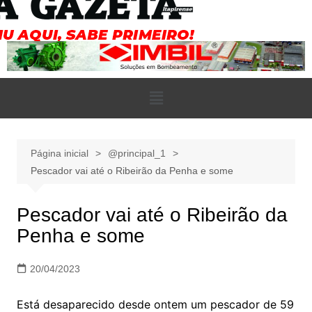
Página inicial
@principal_1
Pescador vai até o Ribeirão da Penha e some
Pescador vai até o Ribeirão da
Penha e some
20/04/2023
Está desaparecido desde ontem um pescador de 59