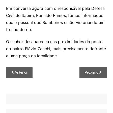
Em conversa agora com o responsável pela Defesa
Civil de Itapira, Ronaldo Ramos, fomos informados
que o pessoal dos Bombeiros estão vistoriando um
trecho do rio.
O senhor desapareceu nas proximidades da ponte
do bairro Flávio Zacchi, mais precisamente defronte
a uma praça da localidade.
Anterior
Próximo