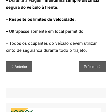
–
Durante a viagem,
mantenha sempre distância
segura do veículo à frente.
– Respeite os limites de velocidade.
–
Ultrapasse somente em local permitido.
– Todos os ocupantes do veículo devem utilizar
cinto de segurança durante todo o trajeto.
Anterior
Próximo