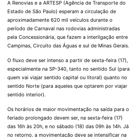
A Renovias e a ARTESP (Agência de Transporte do
Estado de São Paulo) esperam a circulação de
aproximadamente 620 mil veículos durante o
período de Carnaval nas rodovias administradas
pela Concessionária, que fazem a interligação entre
Campinas, Circuito das Águas e sul de Minas Gerais.
O fluxo deve ser intenso a partir de sexta-feira (17),
especialmente na SP-340, tanto no sentido Sul (para
quem vai viajar sentido capital ou litoral) quanto no
sentido Norte (para aqueles que optarem por viajar
sentido interior).
Os horários de maior movimentação na saída para o
feriado prolongado devem ser, na sexta-feira (17)
das 16h às 20h, e no sábado (18) das 09h às 14h. Já
no retorno, a movimentação deve se intensificar na