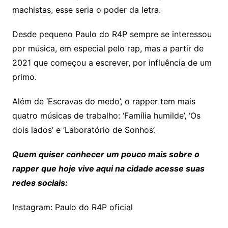
machistas, esse seria o poder da letra.
Desde pequeno Paulo do R4P sempre se interessou
por música, em especial pelo rap, mas a partir de
2021 que começou a escrever, por influência de um
primo.
Além de ‘Escravas do medo’, o rapper tem mais
quatro músicas de trabalho: ‘Família humilde’, ‘Os
dois lados’ e ‘Laboratório de Sonhos’.
Quem quiser conhecer um pouco mais sobre o
rapper que hoje vive aqui na cidade acesse suas
redes sociais:
Instagram: Paulo do R4P oficial