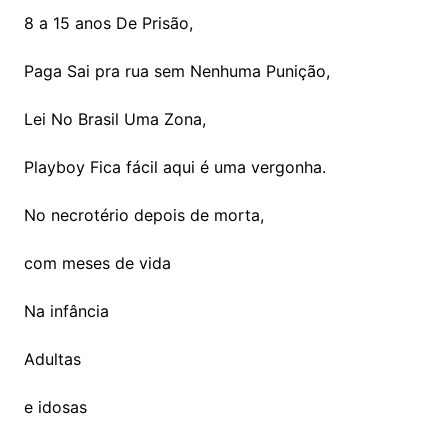
8 a 15 anos De Prisão,
Paga Sai pra rua sem Nenhuma Punição,
Lei No Brasil Uma Zona,
Playboy Fica fácil aqui é uma vergonha.
No necrotério depois de morta,
com meses de vida
Na infância
Adultas
e idosas