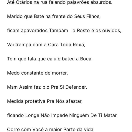
Até Otários na rua falando palavrões absurdos.
Marido que Bate na frente do Seus Filhos,
ficam apavorados Tampam o Rosto e os ouvidos,
Vai trampa com a Cara Toda Roxa,
Tem que fala que caiu e bateu a Boca,
Medo constante de morrer,
Msm Assim faz b.o Pra Si Defender.
Medida protetiva Pra Nós afastar,
ficando Longe Não Impede Ninguém De Ti Matar.
Corre com Você a maior Parte da vida