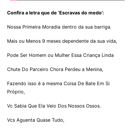
Confira a letra que de ‘Escravas do medo’:
Nossa Primeira Moradia dentro da sua barriga.
Mais ou Menos 9 meses dependente da sua vida,
Pode Ser Homem ou Mulher Essa Criança Linda
Chute Do Parceiro Chora Perdeu a Menina,
Fazendo isso é a mesma Coisa De Bate Em Si
Próprio,
Vc Sabia Que Ela Veio Dos Nossos Ossos.
Vcs Aguenta Quase Tudo,