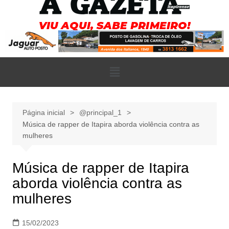
Página inicial
@principal_1
Música de rapper de Itapira aborda violência contra as
mulheres
Música de rapper de Itapira
aborda violência contra as
mulheres
15/02/2023