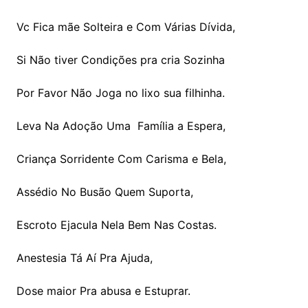
Vc Fica mãe Solteira e Com Várias Dívida,
Si Não tiver Condições pra cria Sozinha
Por Favor Não Joga no lixo sua filhinha.
Leva Na Adoção Uma Família a Espera,
Criança Sorridente Com Carisma e Bela,
Assédio No Busão Quem Suporta,
Escroto Ejacula Nela Bem Nas Costas.
Anestesia Tá Aí Pra Ajuda,
Dose maior Pra abusa e Estuprar.