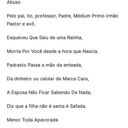
Abuso
Pelo pai, tio, professor, Padre, Médium Primo irmão
Pastor e avô.
Esqueceu Que Saiu de uma Rainha,
Morria Por Você desde a hora que Nascia.
Padrasto Passa a mão da enteada,
Da dinheiro ou celular de Marca Cara,
A Esposa Não Ficar Sabendo De Nada,
Diz que a filha não é santa é Safada.
Menor Toda Apavorada