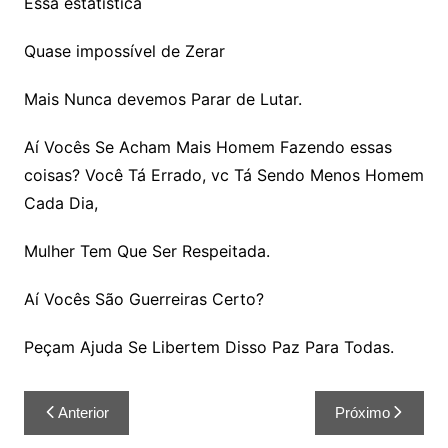
Essa estatística
Quase impossível de Zerar
Mais Nunca devemos Parar de Lutar.
Aí Vocês Se Acham Mais Homem Fazendo essas
coisas? Você Tá Errado, vc Tá Sendo Menos Homem
Cada Dia,
Mulher Tem Que Ser Respeitada.
Aí Vocês São Guerreiras Certo?
Peçam Ajuda Se Libertem Disso Paz Para Todas.
Anterior
Próximo