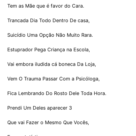
Tem as Mãe que é favor do Cara.
Trancada Dia Todo Dentro De casa,
Suicídio Uma Opção Não Muito Rara.
Estuprador Pega Criança na Escola,
Vai embora iludida cá boneca Da Loja,
Vem O Trauma Passar Com a Psicóloga,
Fica Lembrando Do Rosto Dele Toda Hora.
Prendi Um Deles aparecer 3
Que vai Fazer o Mesmo Que Vocês,