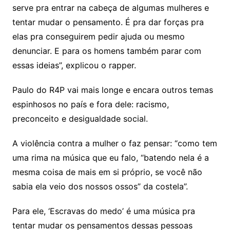
serve pra entrar na cabeça de algumas mulheres e
tentar mudar o pensamento. É pra dar forças pra
elas pra conseguirem pedir ajuda ou mesmo
denunciar. E para os homens também parar com
essas ideias”, explicou o rapper.
Paulo do R4P vai mais longe e encara outros temas
espinhosos no país e fora dele: racismo,
preconceito e desigualdade social.
A violência contra a mulher o faz pensar: “como tem
uma rima na música que eu falo, “batendo nela é a
mesma coisa de mais em si próprio, se você não
sabia ela veio dos nossos ossos” da costela”.
Para ele, ‘Escravas do medo’ é uma música pra
tentar mudar os pensamentos dessas pessoas