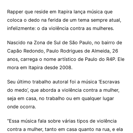
Rapper que reside em Itapira lança música que
coloca o dedo na ferida de um tema sempre atual,
infelizmente: o da violência contra as mulheres.
Nascido na Zona de Sul de São Paulo, no bairro de
Capão Redondo, Paulo Rodrigues de Almeida, 26
anos, carrega o nome artístico de Paulo do R4P. Ele
mora em Itapira desde 2008.
Seu último trabalho autoral foi a música ‘Escravas
do medo’, que aborda a violência contra a mulher,
seja em casa, no trabalho ou em qualquer lugar
onde ocorra.
“Essa música fala sobre várias tipos de violência
contra a mulher, tanto em casa quanto na rua, e ela