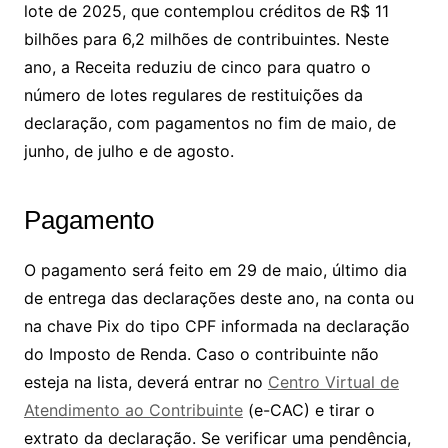
lote de 2025, que contemplou créditos de R$ 11
bilhões para 6,2 milhões de contribuintes. Neste
ano, a Receita reduziu de cinco para quatro o
número de lotes regulares de restituições da
declaração, com pagamentos no fim de maio, de
junho, de julho e de agosto.
Pagamento
O pagamento será feito em 29 de maio, último dia
de entrega das declarações deste ano, na conta ou
na chave Pix do tipo CPF informada na declaração
do Imposto de Renda. Caso o contribuinte não
esteja na lista, deverá entrar no
Centro Virtual de
Atendimento ao Contribuinte
(e-CAC) e tirar o
extrato da declaração. Se verificar uma pendência,