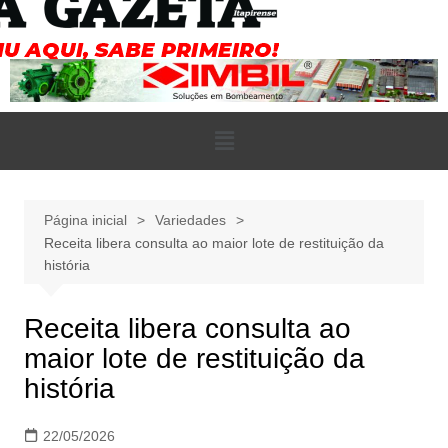
Página inicial
Variedades
Receita libera consulta ao maior lote de restituição da
história
Receita libera consulta ao
maior lote de restituição da
história
22/05/2026