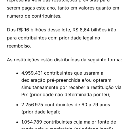
serem pagas este ano, tanto em valores quanto em
número de contribuintes.
Dos R$ 16 bilhões desse lote, R$ 8,64 bilhões irão
para contribuintes com prioridade legal no
reembolso.
As restituições estão distribuídas da seguinte forma:
4.959.431 contribuintes que usaram a
declaração pré-preenchida e/ou optaram
simultaneamente por receber a restituição via
Pix (prioridade não determinada por lei);
2.256.975 contribuintes de 60 a 79 anos
(prioridade legal);
1.054.789 contribuintes cuja maior fonte de