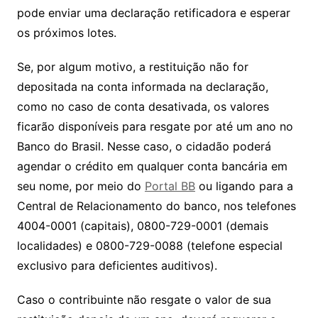
pode enviar uma declaração retificadora e esperar
os próximos lotes.
Se, por algum motivo, a restituição não for
depositada na conta informada na declaração,
como no caso de conta desativada, os valores
ficarão disponíveis para resgate por até um ano no
Banco do Brasil. Nesse caso, o cidadão poderá
agendar o crédito em qualquer conta bancária em
seu nome, por meio do
Portal BB
ou ligando para a
Central de Relacionamento do banco, nos telefones
4004-0001 (capitais), 0800-729-0001 (demais
localidades) e 0800-729-0088 (telefone especial
exclusivo para deficientes auditivos).
Caso o contribuinte não resgate o valor de sua