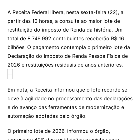
A Receita Federal libera, nesta sexta-feira (22), a
partir das 10 horas, a consulta ao maior lote de
restituição do imposto de Renda da história. Um
total de 8.749.992 contribuintes receberão R$ 16
bilhões. O pagamento contempla o primeiro lote da
Declaração do Imposto de Renda Pessoa Física de
2026 e restituições residuais de anos anteriores.
Em nota, a Receita informou que o lote recorde se
deve à agilidade no processamento das declarações
e do avanço das ferramentas de modernização e
automação adotadas pelo órgão.
O primeiro lote de 2026, informou o órgão,
representa 40% das restituições previstas para