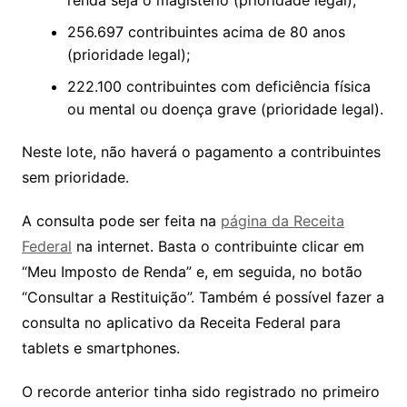
renda seja o magistério (prioridade legal);
256.697 contribuintes acima de 80 anos
(prioridade legal);
222.100 contribuintes com deficiência física
ou mental ou doença grave (prioridade legal).
Neste lote, não haverá o pagamento a contribuintes
sem prioridade.
A consulta pode ser feita na
página da Receita
Federal
na internet. Basta o contribuinte clicar em
“Meu Imposto de Renda” e, em seguida, no botão
“Consultar a Restituição”. Também é possível fazer a
consulta no aplicativo da Receita Federal para
tablets e smartphones.
O recorde anterior tinha sido registrado no primeiro