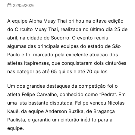
22/05/2026
A equipe Alpha Muay Thai brilhou na oitava edição
do Circuito Muay Thai, realizada no último dia 25 de
abril, na cidade de Socorro. O evento reuniu
algumas das principais equipes do estado de São
Paulo e foi marcado pela excelente atuação dos
atletas itapirenses, que conquistaram dois cinturões
nas categorias até 65 quilos e até 70 quilos.
Um dos grandes destaques da competição foi o
atleta Felipe Carvalho, conhecido como “Pedra”. Em
uma luta bastante disputada, Felipe venceu Nicolas
Kauê, da equipe Anderson Buzika, de Bragança
Paulista, e garantiu um cinturão inédito para a
equipe.