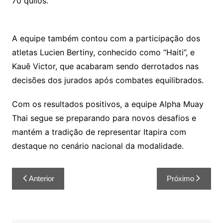
70 quilos.
A equipe também contou com a participação dos
atletas Lucien Bertiny, conhecido como “Haiti”, e
Kauê Victor, que acabaram sendo derrotados nas
decisões dos jurados após combates equilibrados.
Com os resultados positivos, a equipe Alpha Muay
Thai segue se preparando para novos desafios e
mantém a tradição de representar Itapira com
destaque no cenário nacional da modalidade.
Anterior
Próximo