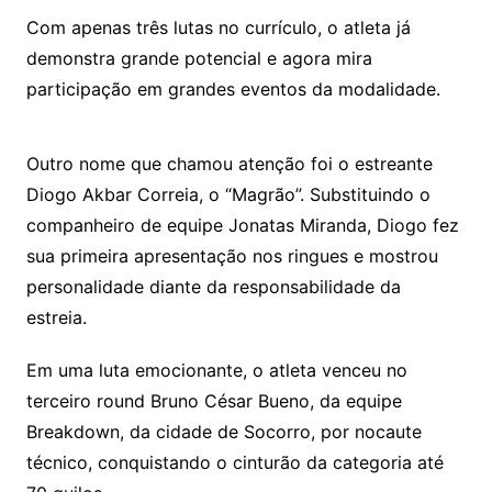
Com apenas três lutas no currículo, o atleta já
demonstra grande potencial e agora mira
participação em grandes eventos da modalidade.
Outro nome que chamou atenção foi o estreante
Diogo Akbar Correia, o “Magrão”. Substituindo o
companheiro de equipe Jonatas Miranda, Diogo fez
sua primeira apresentação nos ringues e mostrou
personalidade diante da responsabilidade da
estreia.
Em uma luta emocionante, o atleta venceu no
terceiro round Bruno César Bueno, da equipe
Breakdown, da cidade de Socorro, por nocaute
técnico, conquistando o cinturão da categoria até