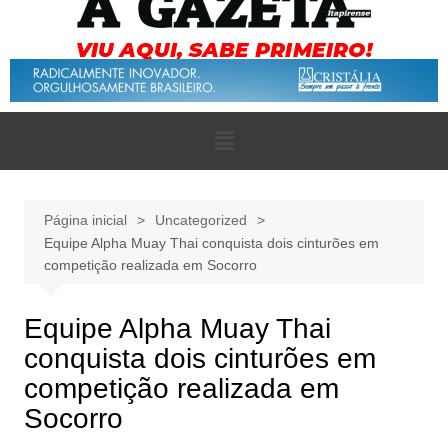
Página inicial
Uncategorized
Equipe Alpha Muay Thai conquista dois cinturões em
competição realizada em Socorro
Equipe Alpha Muay Thai
conquista dois cinturões em
competição realizada em
Socorro