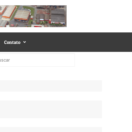
Contato