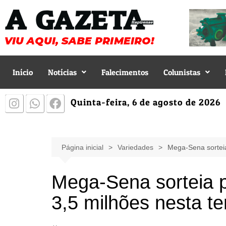
Início
Notícias
Falecimentos
Colunistas
Quinta-feira, 6 de agosto de 2026
Página inicial
Variedades
Mega-Sena sorteia
Mega-Sena sorteia 
3,5 milhões nesta te