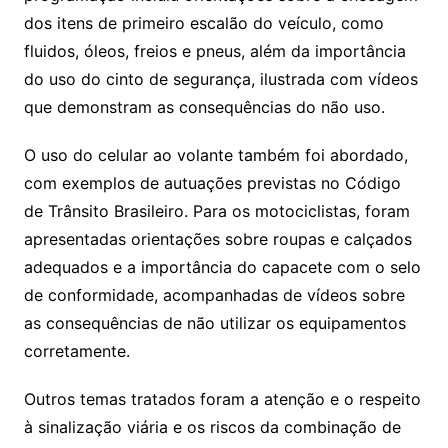
dos itens de primeiro escalão do veículo, como
fluidos, óleos, freios e pneus, além da importância
do uso do cinto de segurança, ilustrada com vídeos
que demonstram as consequências do não uso.
O uso do celular ao volante também foi abordado,
com exemplos de autuações previstas no Código
de Trânsito Brasileiro. Para os motociclistas, foram
apresentadas orientações sobre roupas e calçados
adequados e a importância do capacete com o selo
de conformidade, acompanhadas de vídeos sobre
as consequências de não utilizar os equipamentos
corretamente.
Outros temas tratados foram a atenção e o respeito
à sinalização viária e os riscos da combinação de