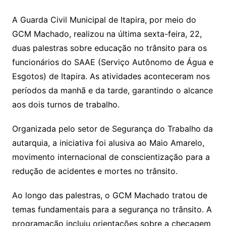
A Guarda Civil Municipal de Itapira, por meio do
GCM Machado, realizou na última sexta-feira, 22,
duas palestras sobre educação no trânsito para os
funcionários do SAAE (Serviço Autônomo de Água e
Esgotos) de Itapira. As atividades aconteceram nos
períodos da manhã e da tarde, garantindo o alcance
aos dois turnos de trabalho.
Organizada pelo setor de Segurança do Trabalho da
autarquia, a iniciativa foi alusiva ao Maio Amarelo,
movimento internacional de conscientização para a
redução de acidentes e mortes no trânsito.
Ao longo das palestras, o GCM Machado tratou de
temas fundamentais para a segurança no trânsito. A
programação incluiu orientações sobre a checagem