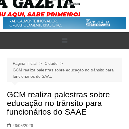
Página inicial
Cidade
GCM realiza palestras sobre educação no trânsito para
funcionários do SAAE
GCM realiza palestras sobre
educação no trânsito para
funcionários do SAAE
26/05/2026