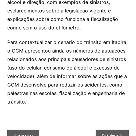
álcool e direção, com exemplos de sinistros,
esclarecimentos sobre a legislação vigente e
explicações sobre como funciona a fiscalização
com e sem o uso do etilômetro.
Para contextualizar o cenário do trânsito em Itapira,
o GCM apresentou ainda os números de autuações
relacionados aos principais causadores de sinistros
(uso do celular, consumo de álcool e excesso de
velocidade), além de informar sobre as ações que a
GCM desenvolve para reduzir os acidentes, como
palestras nas escolas, fiscalização e engenharia de
trânsito.