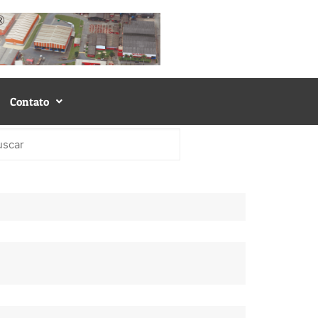
Contato