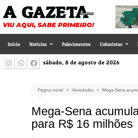
Início
Notícias
Falecimentos
Colunistas
sábado, 8 de agosto de 2026
Página inicial
Variedades
Mega-Sena acumula
Mega-Sena acumula e
para R$ 16 milhões