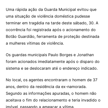
Uma rápida ação da Guarda Municipal evitou que
uma situação de violência doméstica pudesse
terminar em tragédia na tarde deste sábado, 30. A
ocorrência foi registrada após o acionamento do
Botão Guardião, ferramenta de proteção destinada
a mulheres vítimas de violência.
Os guardas municipais Paulo Borges e Jonathan
foram acionados imediatamente após o disparo do
sistema e se deslocaram até o endereço indicado.
No local, os agentes encontraram o homem de 37
anos, dentro da residência da ex-namorada.
Segundo as informações apuradas, o homem não
aceitava o fim do relacionamento e teria invadido o
imóvel, passando a ameaçar a vítima.