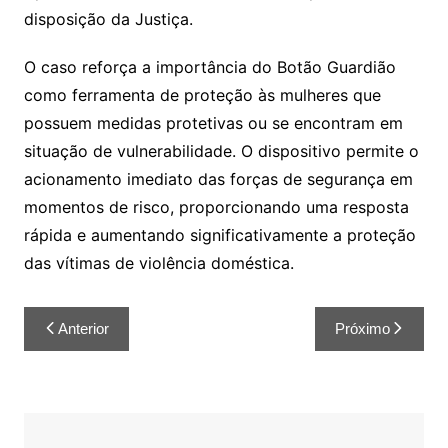
disposição da Justiça.
O caso reforça a importância do Botão Guardião
como ferramenta de proteção às mulheres que
possuem medidas protetivas ou se encontram em
situação de vulnerabilidade. O dispositivo permite o
acionamento imediato das forças de segurança em
momentos de risco, proporcionando uma resposta
rápida e aumentando significativamente a proteção
das vítimas de violência doméstica.
Anterior
Próximo