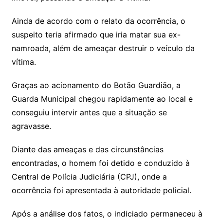
Ainda de acordo com o relato da ocorrência, o
suspeito teria afirmado que iria matar sua ex-
namroada, além de ameaçar destruir o veículo da
vítima.
Graças ao acionamento do Botão Guardião, a
Guarda Municipal chegou rapidamente ao local e
conseguiu intervir antes que a situação se
agravasse.
Diante das ameaças e das circunstâncias
encontradas, o homem foi detido e conduzido à
Central de Polícia Judiciária (CPJ), onde a
ocorrência foi apresentada à autoridade policial.
Após a análise dos fatos, o indiciado permaneceu à