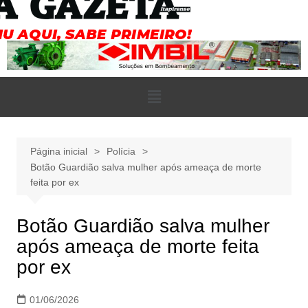
Página inicial
Polícia
Botão Guardião salva mulher após ameaça de morte
feita por ex
Botão Guardião salva mulher
após ameaça de morte feita
por ex
01/06/2026