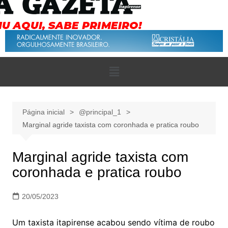
Página inicial
@principal_1
Marginal agride taxista com coronhada e pratica roubo
Marginal agride taxista com
coronhada e pratica roubo
20/05/2023
Um taxista itapirense acabou sendo vítima de roubo