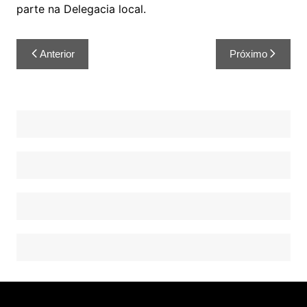
parte na Delegacia local.
Anterior
Próximo