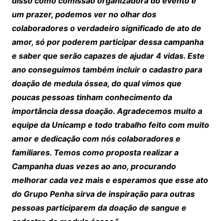
disso como comissão organizadora do evento é
um prazer, podemos ver no olhar dos
colaboradores o verdadeiro significado de ato de
amor, só por poderem participar dessa campanha
e saber que serão capazes de ajudar 4 vidas. Este
ano conseguimos também incluir o cadastro para
doação de medula óssea, do qual vimos que
poucas pessoas tinham conhecimento da
importância dessa doação. Agradecemos muito a
equipe da Unicamp e todo trabalho feito com muito
amor e dedicação com nós colaboradores e
familiares. Temos como proposta realizar a
Campanha duas vezes ao ano, procurando
melhorar cada vez mais e esperamos que esse ato
do Grupo Penha sirva de inspiração para outras
pessoas participarem da doação de sangue e