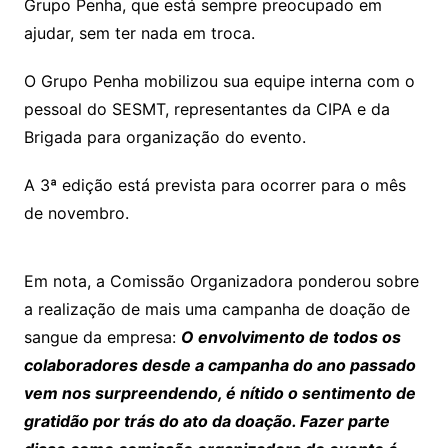
Grupo Penha, que está sempre preocupado em
ajudar, sem ter nada em troca.
O Grupo Penha mobilizou sua equipe interna com o
pessoal do SESMT, representantes da CIPA e da
Brigada para organização do evento.
A 3ª edição está prevista para ocorrer para o mês
de novembro.
Em nota, a Comissão Organizadora ponderou sobre
a realização de mais uma campanha de doação de
sangue da empresa:
O envolvimento de todos os
colaboradores desde a campanha do ano passado
vem nos surpreendendo, é nítido o sentimento de
gratidão por trás do ato da doação. Fazer parte