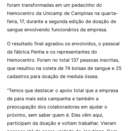
foram transformadas em um pedacinho do
Hemocentro da Unicamp de Campinas na quarta-
feira, 17, durante a segunda edição de doação de
sangue envolvendo funcionários da empresa.
O resultado final agradou os envolvidos, o pessoal
da fábrica Penha e os representantes do
Hemocentro. Foram no total 137 pessoas inscritas,
que resultou na coleta de 74 bolsas de sangue e 25
cadastros para doação de medula óssea.
“Temos que destacar o apoio total que a empresa
de para mais esta campanha e também a
preocupação dos colaboradores em ajudar o
próximo, sem saber quem é. Eles vêm aqui,
participam da doação e voltam trabalhar. Vieram