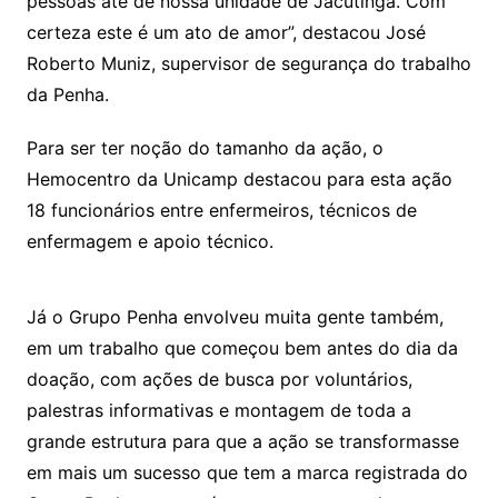
pessoas até de nossa unidade de Jacutinga. Com
certeza este é um ato de amor”, destacou José
Roberto Muniz, supervisor de segurança do trabalho
da Penha.
Para ser ter noção do tamanho da ação, o
Hemocentro da Unicamp destacou para esta ação
18 funcionários entre enfermeiros, técnicos de
enfermagem e apoio técnico.
Já o Grupo Penha envolveu muita gente também,
em um trabalho que começou bem antes do dia da
doação, com ações de busca por voluntários,
palestras informativas e montagem de toda a
grande estrutura para que a ação se transformasse
em mais um sucesso que tem a marca registrada do