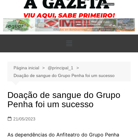
Página inicial
@principal_1
Doação de sangue do Grupo Penha foi um sucesso
Doação de sangue do Grupo
Penha foi um sucesso
21/05/2023
As dependências do Anfiteatro do Grupo Penha