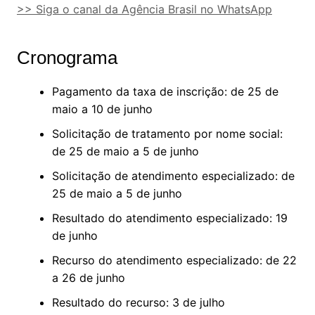
>> Siga o canal da Agência Brasil no WhatsApp
Cronograma
Pagamento da taxa de inscrição: de 25 de
maio a 10 de junho
Solicitação de tratamento por nome social:
de 25 de maio a 5 de junho
Solicitação de atendimento especializado: de
25 de maio a 5 de junho
Resultado do atendimento especializado: 19
de junho
Recurso do atendimento especializado: de 22
a 26 de junho
Resultado do recurso: 3 de julho