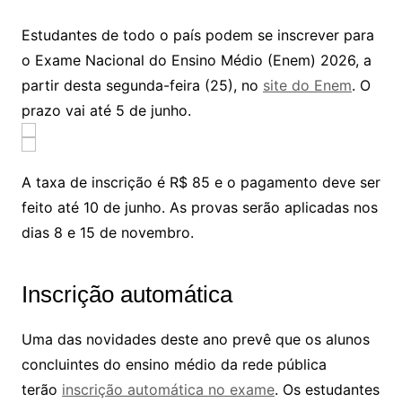
Estudantes de todo o país podem se inscrever para
o Exame Nacional do Ensino Médio (Enem) 2026, a
partir desta segunda-feira (25), no
site do Enem
. O
prazo vai até 5 de junho.
A taxa de inscrição é R$ 85 e o pagamento deve ser
feito até 10 de junho. As provas serão aplicadas nos
dias 8 e 15 de novembro.
Inscrição automática
Uma das novidades deste ano prevê que os alunos
concluintes do ensino médio da rede pública
terão
inscrição automática no exame
. Os estudantes