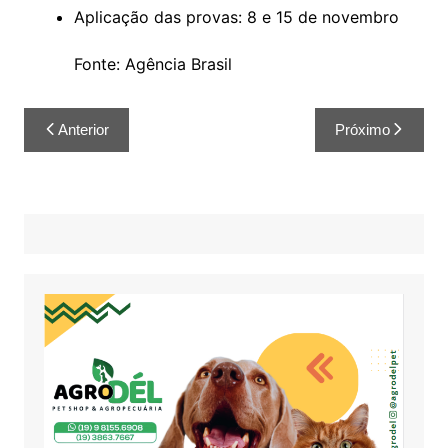
Aplicação das provas: 8 e 15 de novembro
Fonte: Agência Brasil
Anterior
Próximo