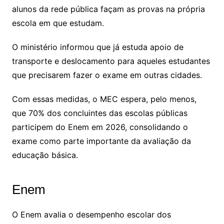
alunos da rede pública façam as provas na própria
escola em que estudam.
O ministério informou que já estuda apoio de
transporte e deslocamento para aqueles estudantes
que precisarem fazer o exame em outras cidades.
Com essas medidas, o MEC espera, pelo menos,
que 70% dos concluintes das escolas públicas
participem do Enem em 2026, consolidando o
exame como parte importante da avaliação da
educação básica.
Enem
O Enem avalia o desempenho escolar dos