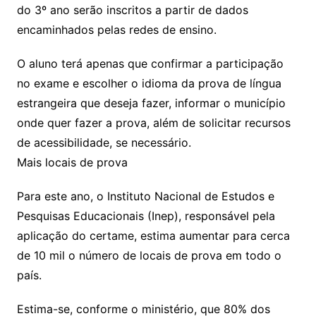
do 3º ano serão inscritos a partir de dados
encaminhados pelas redes de ensino.
O aluno terá apenas que confirmar a participação
no exame e escolher o idioma da prova de língua
estrangeira que deseja fazer, informar o município
onde quer fazer a prova, além de solicitar recursos
de acessibilidade, se necessário.
Mais locais de prova
Para este ano, o Instituto Nacional de Estudos e
Pesquisas Educacionais (Inep), responsável pela
aplicação do certame, estima aumentar para cerca
de 10 mil o número de locais de prova em todo o
país.
Estima-se, conforme o ministério, que 80% dos