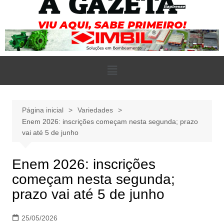
Página inicial
Variedades
Enem 2026: inscrições começam nesta segunda; prazo
vai até 5 de junho
Enem 2026: inscrições
começam nesta segunda;
prazo vai até 5 de junho
25/05/2026