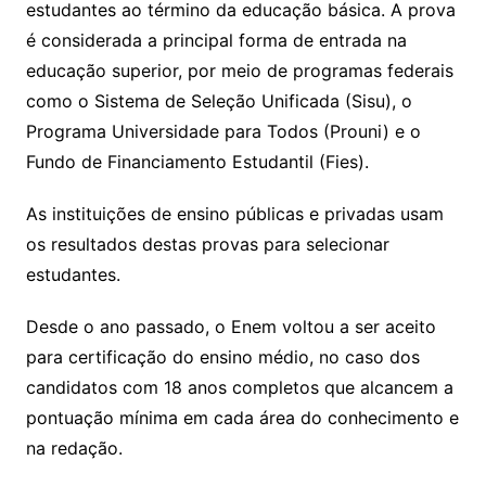
estudantes ao término da educação básica. A prova
é considerada a principal forma de entrada na
educação superior, por meio de programas federais
como o Sistema de Seleção Unificada (Sisu), o
Programa Universidade para Todos (Prouni) e o
Fundo de Financiamento Estudantil (Fies).
As instituições de ensino públicas e privadas usam
os resultados destas provas para selecionar
estudantes.
Desde o ano passado, o Enem voltou a ser aceito
para certificação do ensino médio, no caso dos
candidatos com 18 anos completos que alcancem a
pontuação mínima em cada área do conhecimento e
na redação.