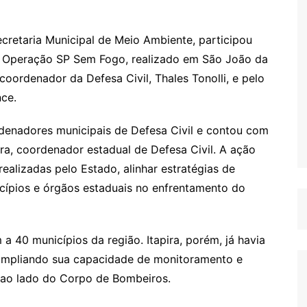
ecretaria Municipal de Meio Ambiente, participou
 da Operação SP Sem Fogo, realizado em São João da
coordenador da Defesa Civil, Thales Tonolli, e pelo
nce.
rdenadores municipais de Defesa Civil e contou com
ra, coordenador estadual de Defesa Civil. A ação
ealizadas pelo Estado, alinhar estratégias de
icípios e órgãos estaduais no enfrentamento do
a 40 municípios da região. Itapira, porém, já havia
 ampliando sua capacidade de monitoramento e
 ao lado do Corpo de Bombeiros.