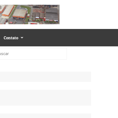
Contato