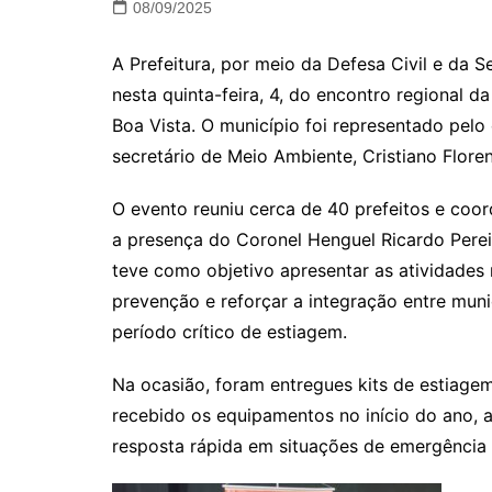
08/09/2025
A Prefeitura, por meio da Defesa Civil e da S
nesta quinta-feira, 4, do encontro regional
Boa Vista. O município foi representado pelo 
secretário de Meio Ambiente, Cristiano Flore
O evento reuniu cerca de 40 prefeitos e coo
a presença do Coronel Henguel Ricardo Perei
teve como objetivo apresentar as atividades r
prevenção e reforçar a integração entre mun
período crítico de estiagem.
Na ocasião, foram entregues kits de estiagem 
recebido os equipamentos no início do ano,
resposta rápida em situações de emergência