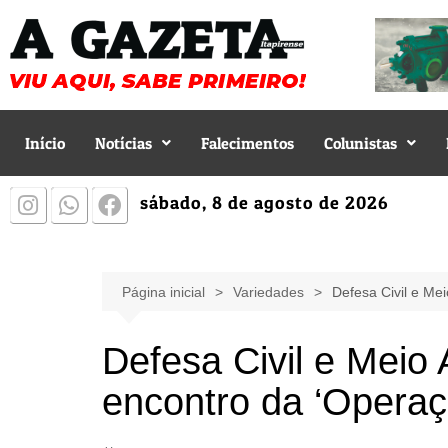
Início
Notícias
Falecimentos
Colunistas
sábado, 8 de agosto de 2026
Página inicial
Variedades
Defesa Civil e Me
Defesa Civil e Meio
encontro da ‘Opera