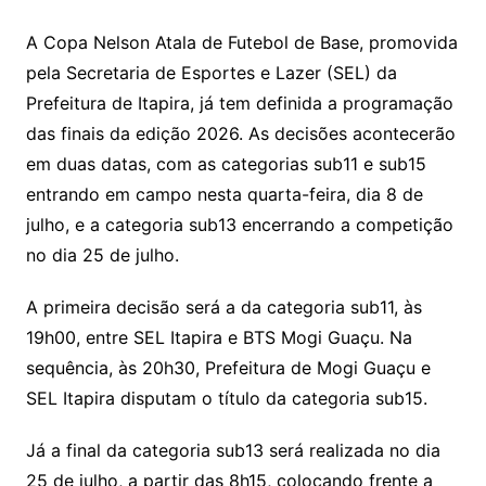
A Copa Nelson Atala de Futebol de Base, promovida
pela Secretaria de Esportes e Lazer (SEL) da
Prefeitura de Itapira, já tem definida a programação
das finais da edição 2026. As decisões acontecerão
em duas datas, com as categorias sub11 e sub15
entrando em campo nesta quarta-feira, dia 8 de
julho, e a categoria sub13 encerrando a competição
no dia 25 de julho.
A primeira decisão será a da categoria sub11, às
19h00, entre SEL Itapira e BTS Mogi Guaçu. Na
sequência, às 20h30, Prefeitura de Mogi Guaçu e
SEL Itapira disputam o título da categoria sub15.
Já a final da categoria sub13 será realizada no dia
25 de julho, a partir das 8h15, colocando frente a