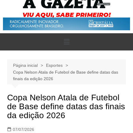
Página inicial
Esportes
Copa Nelson Atala de Futebol de Base define datas das
finais da edição 2026
Copa Nelson Atala de Futebol
de Base define datas das finais
da edição 2026
07/07/2026