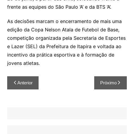
frente as equipes do São Paulo ‘A’ e da BTS ‘A’.
As decisões marcam o encerramento de mais uma
edição da Copa Nelson Atala de Futebol de Base,
competição organizada pela Secretaria de Esportes
e Lazer (SEL) da Prefeitura de Itapira e voltada ao
incentivo da prática esportiva e à formação de
jovens atletas.
Anterior
Próximo