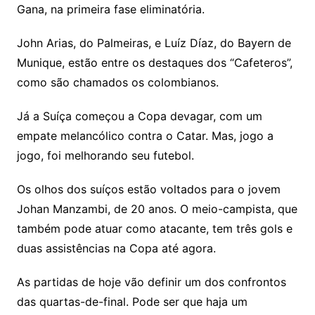
Gana, na primeira fase eliminatória.
John Arias, do Palmeiras, e Luíz Díaz, do Bayern de
Munique, estão entre os destaques dos “Cafeteros”,
como são chamados os colombianos.
Já a Suíça começou a Copa devagar, com um
empate melancólico contra o Catar. Mas, jogo a
jogo, foi melhorando seu futebol.
Os olhos dos suíços estão voltados para o jovem
Johan Manzambi, de 20 anos. O meio-campista, que
também pode atuar como atacante, tem três gols e
duas assistências na Copa até agora.
As partidas de hoje vão definir um dos confrontos
das quartas-de-final. Pode ser que haja um