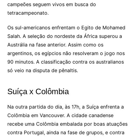
campeões seguem vivos em busca do
tetracampeonato.
Os sul-americanos enfrentam o Egito de Mohamed
Salah. A seleção do nordeste da África superou a
Austrália na fase anterior. Assim como os
argentinos, os egípcios não resolveram o jogo nos
90 minutos. A classificação contra os australianos
só veio na disputa de pênaltis.
Suíça x Colômbia
Na outra partida do dia, às 17h, a Suíça enfrenta a
Colômbia em Vancouver. A cidade canadense
recebe uma Colômbia embalada por boas atuações
contra Portugal, ainda na fase de grupos, e contra