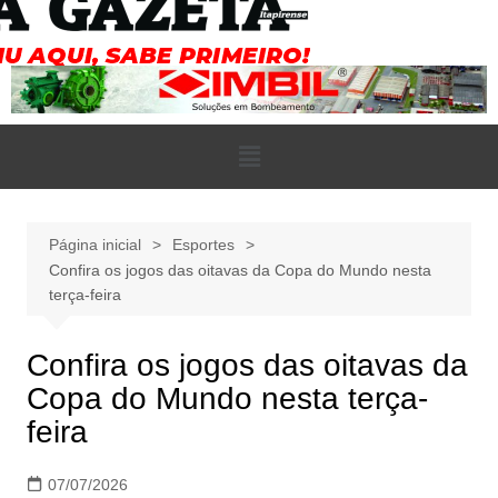
Página inicial
Esportes
Confira os jogos das oitavas da Copa do Mundo nesta
terça-feira
Confira os jogos das oitavas da
Copa do Mundo nesta terça-
feira
07/07/2026