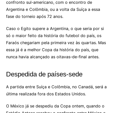
confronto sul-americano, com o encontro de
Argentina e Colômbia, ou a volta da Suíça a essa
fase do torneio após 72 anos.
Caso o Egito supere a Argentina, o que seria por si
só o maior feito da história do futebol do país, os
Faraós chegariam pela primeira vez às quartas. Mas
essa já é a melhor Copa da história do país, que
nunca havia alcançado as oitavas-de-final antes.
Despedida de países-sede
A partida entre Suíça e Colômbia, no Canadá, será a
última realizada fora dos Estados Unidos.
O México já se despediu da Copa ontem, quando o