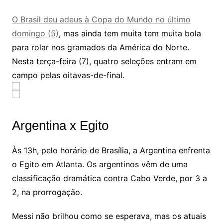
O Brasil deu adeus à Copa do Mundo no último
domingo (5)
, mas ainda tem muita tem muita bola
para rolar nos gramados da América do Norte.
Nesta terça-feira (7), quatro seleções entram em
campo pelas oitavas-de-final.
Argentina x Egito
Às 13h, pelo horário de Brasília, a Argentina enfrenta
o Egito em Atlanta. Os argentinos vêm de uma
classificação dramática contra Cabo Verde, por 3 a
2, na prorrogação.
Messi não brilhou como se esperava, mas os atuais