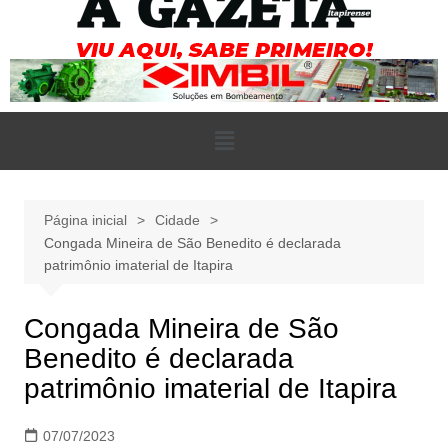
Página inicial
Cidade
Congada Mineira de São Benedito é declarada
patrimônio imaterial de Itapira
Congada Mineira de São
Benedito é declarada
patrimônio imaterial de Itapira
07/07/2023