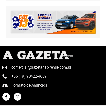
comercial@gazetaitapirense.com.br
+55 (19) 98422-4609
Formato de Anúncios