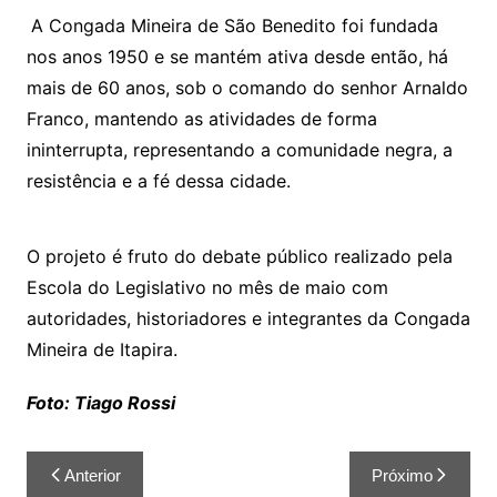
A Congada Mineira de São Benedito foi fundada
nos anos 1950 e se mantém ativa desde então, há
mais de 60 anos, sob o comando do senhor Arnaldo
Franco, mantendo as atividades de forma
ininterrupta, representando a comunidade negra, a
resistência e a fé dessa cidade.
O projeto é fruto do debate público realizado pela
Escola do Legislativo no mês de maio com
autoridades, historiadores e integrantes da Congada
Mineira de Itapira.
Foto: Tiago Rossi
Anterior
Próximo