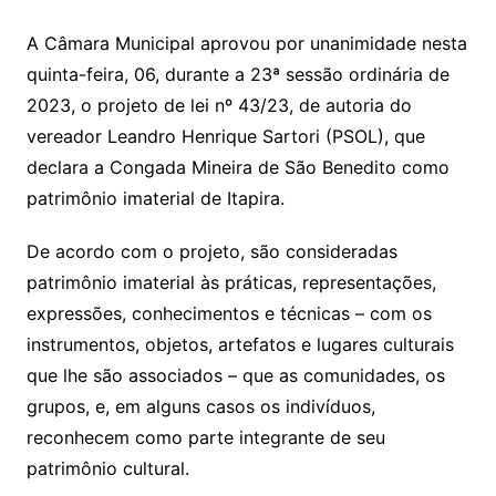
A Câmara Municipal aprovou por unanimidade nesta
quinta-feira, 06, durante a 23ª sessão ordinária de
2023, o projeto de lei nº 43/23, de autoria do
vereador Leandro Henrique Sartori (PSOL), que
declara a Congada Mineira de São Benedito como
patrimônio imaterial de Itapira.
De acordo com o projeto, são consideradas
patrimônio imaterial às práticas, representações,
expressões, conhecimentos e técnicas – com os
instrumentos, objetos, artefatos e lugares culturais
que lhe são associados – que as comunidades, os
grupos, e, em alguns casos os indivíduos,
reconhecem como parte integrante de seu
patrimônio cultural.