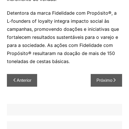
Detentora da marca Fidelidade com Propósito®, a
L-founders of loyalty integra impacto social às
campanhas, promovendo doações e iniciativas que
fortalecem resultados sustentáveis para o varejo e
para a sociedade. As ações com Fidelidade com
Propósito® resultaram na doação de mais de 150
toneladas de cestas básicas.
Anterior
Próximo