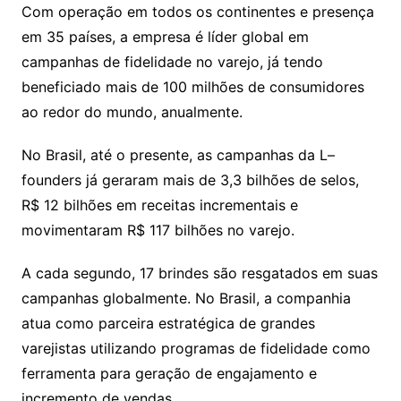
Com operação em todos os continentes e presença
em 35 países, a empresa é líder global em
campanhas de fidelidade no varejo, já tendo
beneficiado mais de 100 milhões de consumidores
ao redor do mundo, anualmente.
No Brasil, até o presente, as campanhas da L–
founders já geraram mais de 3,3 bilhões de selos,
R$ 12 bilhões em receitas incrementais e
movimentaram R$ 117 bilhões no varejo.
A cada segundo, 17 brindes são resgatados em suas
campanhas globalmente. No Brasil, a companhia
atua como parceira estratégica de grandes
varejistas utilizando programas de fidelidade como
ferramenta para geração de engajamento e
incremento de vendas.