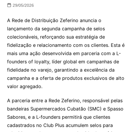
29/05/2026
A Rede de Distribuição Zeferino anuncia o
lançamento da segunda campanha de selos
colecionáveis, reforçando sua estratégia de
fidelização e relacionamento com os clientes. Esta é
mais uma ação desenvolvida em parceria com a L-
founders of loyalty, líder global em campanhas de
fidelidade no varejo, garantindo a excelência da
campanha e a oferta de produtos exclusivos de alto
valor agregado.
A parceria entre a Rede Zeferino, responsável pelas
bandeiras Supermercados Cubatão (SMC) e Spasso
Sabores, e a L-founders permitirá que clientes
cadastrados no Club Plus acumulem selos para