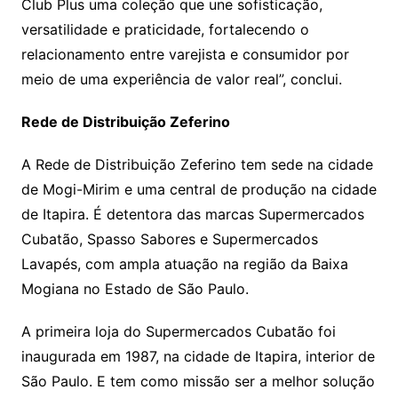
Club Plus uma coleção que une sofisticação,
versatilidade e praticidade, fortalecendo o
relacionamento entre varejista e consumidor por
meio de uma experiência de valor real”, conclui.
Rede de Distribuição Zeferino
A Rede de Distribuição Zeferino tem sede na cidade
de Mogi-Mirim e uma central de produção na cidade
de Itapira. É detentora das marcas Supermercados
Cubatão, Spasso Sabores e Supermercados
Lavapés, com ampla atuação na região da Baixa
Mogiana no Estado de São Paulo.
A primeira loja do Supermercados Cubatão foi
inaugurada em 1987, na cidade de Itapira, interior de
São Paulo. E tem como missão ser a melhor solução