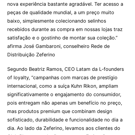
nova experiência bastante agradável. Ter acesso a
peças de qualidade mundial, a um preço muito
baixo, simplesmente colecionando selinhos
recebidos durante as compra em nossas lojas traz
satisfação e o gostinho de montar sua coleção.”
afirma José Gambaroni, conselheiro Rede de
Distribuição Zeferino
Segundo Beatriz Ramos, CEO Latam da L-founders
of loyalty, “campanhas com marcas de prestígio
internacional, como a suíça Kuhn Rikon, ampliam
significativamente o engajamento do consumidor,
pois entregam não apenas um benefício no preço,
mas produtos premium que combinam design
sofisticado, durabilidade e funcionalidade no dia a
dia. Ao lado da Zeferino, levamos aos clientes do