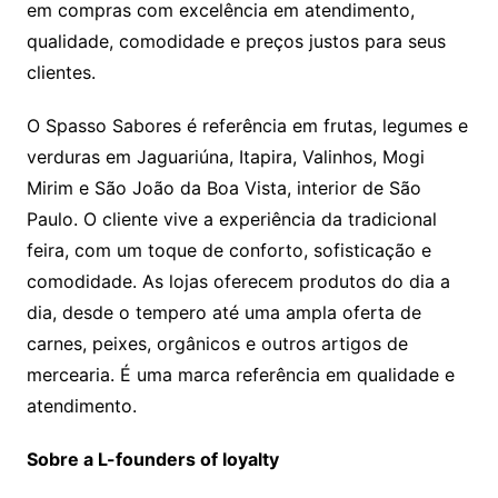
em compras com excelência em atendimento,
qualidade, comodidade e preços justos para seus
clientes.
O Spasso Sabores é referência em frutas, legumes e
verduras em Jaguariúna, Itapira, Valinhos, Mogi
Mirim e São João da Boa Vista, interior de São
Paulo. O cliente vive a experiência da tradicional
feira, com um toque de conforto, sofisticação e
comodidade. As lojas oferecem produtos do dia a
dia, desde o tempero até uma ampla oferta de
carnes, peixes, orgânicos e outros artigos de
mercearia. É uma marca referência em qualidade e
atendimento.
Sobre a L-founders of loyalty