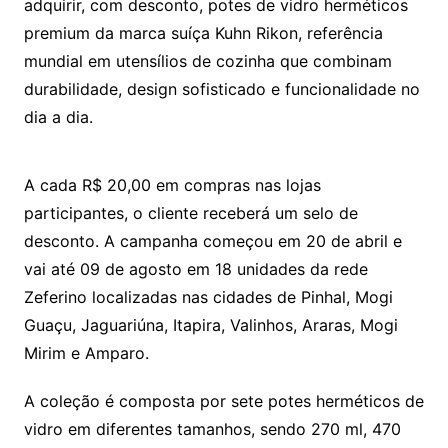
adquirir, com desconto, potes de vidro herméticos
premium da marca suíça Kuhn Rikon, referência
mundial em utensílios de cozinha que combinam
durabilidade, design sofisticado e funcionalidade no
dia a dia.
A cada R$ 20,00 em compras nas lojas
participantes, o cliente receberá um selo de
desconto. A campanha começou em 20 de abril e
vai até 09 de agosto em 18 unidades da rede
Zeferino localizadas nas cidades de Pinhal, Mogi
Guaçu, Jaguariúna, Itapira, Valinhos, Araras, Mogi
Mirim e Amparo.
A coleção é composta por sete potes herméticos de
vidro em diferentes tamanhos, sendo 270 ml, 470