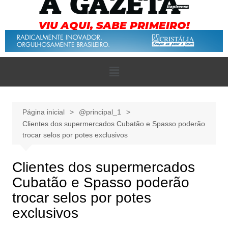
Página inicial
@principal_1
Clientes dos supermercados Cubatão e Spasso poderão
trocar selos por potes exclusivos
Clientes dos supermercados
Cubatão e Spasso poderão
trocar selos por potes
exclusivos