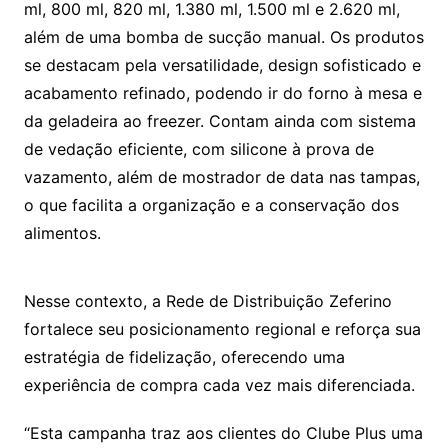
ml, 800 ml, 820 ml, 1.380 ml, 1.500 ml e 2.620 ml,
além de uma bomba de sucção manual. Os produtos
se destacam pela versatilidade, design sofisticado e
acabamento refinado, podendo ir do forno à mesa e
da geladeira ao freezer. Contam ainda com sistema
de vedação eficiente, com silicone à prova de
vazamento, além de mostrador de data nas tampas,
o que facilita a organização e a conservação dos
alimentos.
Nesse contexto, a Rede de Distribuição Zeferino
fortalece seu posicionamento regional e reforça sua
estratégia de fidelização, oferecendo uma
experiência de compra cada vez mais diferenciada.
“Esta campanha traz aos clientes do Clube Plus uma