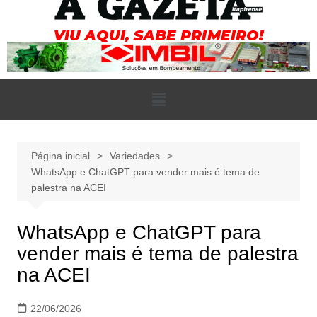
Página inicial
Variedades
WhatsApp e ChatGPT para vender mais é tema de
palestra na ACEI
WhatsApp e ChatGPT para
vender mais é tema de palestra
na ACEI
22/06/2026