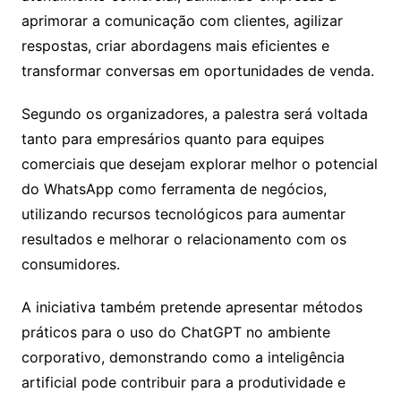
aprimorar a comunicação com clientes, agilizar
respostas, criar abordagens mais eficientes e
transformar conversas em oportunidades de venda.
Segundo os organizadores, a palestra será voltada
tanto para empresários quanto para equipes
comerciais que desejam explorar melhor o potencial
do WhatsApp como ferramenta de negócios,
utilizando recursos tecnológicos para aumentar
resultados e melhorar o relacionamento com os
consumidores.
A iniciativa também pretende apresentar métodos
práticos para o uso do ChatGPT no ambiente
corporativo, demonstrando como a inteligência
artificial pode contribuir para a produtividade e