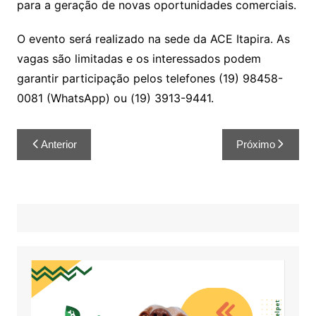
para a geração de novas oportunidades comerciais.
O evento será realizado na sede da ACE Itapira. As
vagas são limitadas e os interessados podem
garantir participação pelos telefones (19) 98458-
0081 (WhatsApp) ou (19) 3913-9441.
Anterior
Próximo