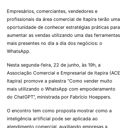
Empresários, comerciantes, vendedores e
profissionais da área comercial de Itapira terão uma
oportunidade de conhecer estratégias práticas para
aumentar as vendas utilizando uma das ferramentas
mais presentes no dia a dia dos negócios: o
WhatsApp.
Nesta segunda-feira, 22 de junho, às 19h, a
Associação Comercial e Empresarial de Itapira (ACE
Itapira) promove a palestra “Como vender muito
mais utilizando o WhatsApp com empoderamento
do ChatGPT”, ministrada por Fabrício Hoeppers.
O encontro tem como proposta mostrar como a
inteligência artificial pode ser aplicada ao
atendimento comercial, auxiliando empresas a