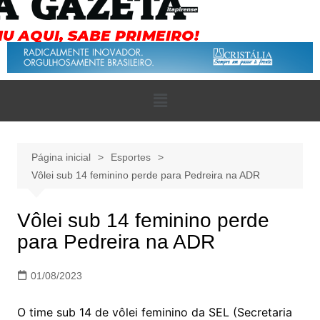
Página inicial
Esportes
Vôlei sub 14 feminino perde para Pedreira na ADR
Vôlei sub 14 feminino perde
para Pedreira na ADR
01/08/2023
O time sub 14 de vôlei feminino da SEL (Secretaria