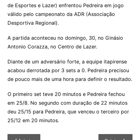
de Esportes e Lazer) enfrentou Pedreira em jogo
válido pelo campeonato da ADR (Associação
Desportiva Regional).
A partida aconteceu no domingo, 30, no Ginásio
Antonio Corazza, no Centro de Lazer.
Diante de um adversário forte, a equipe itapirense
acabou derrotada por 3 sets a 0. Pedreira precisou
de pouco mais de uma hora para definir o resultado.
O primeiro set teve 20 minutos e Pedreira fechou
em 25/8. No segundo com duração de 22 minutos
deu 25/15 para Pedreira, que venceu o terceiro por
25/12 em 20 minutos.