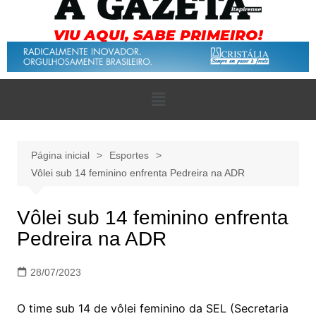
Página inicial
Esportes
Vôlei sub 14 feminino enfrenta Pedreira na ADR
Vôlei sub 14 feminino enfrenta
Pedreira na ADR
28/07/2023
O time sub 14 de vôlei feminino da SEL (Secretaria