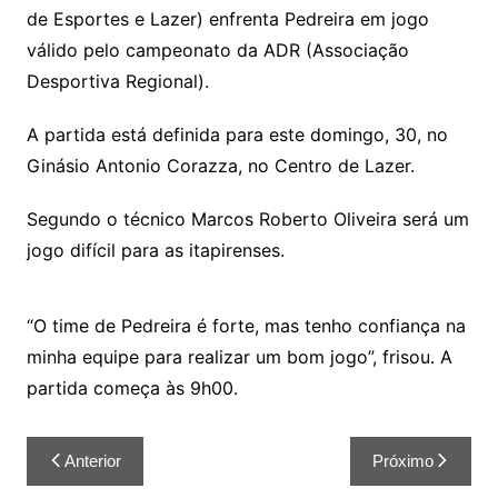
de Esportes e Lazer) enfrenta Pedreira em jogo
válido pelo campeonato da ADR (Associação
Desportiva Regional).
A partida está definida para este domingo, 30, no
Ginásio Antonio Corazza, no Centro de Lazer.
Segundo o técnico Marcos Roberto Oliveira será um
jogo difícil para as itapirenses.
“O time de Pedreira é forte, mas tenho confiança na
minha equipe para realizar um bom jogo”, frisou. A
partida começa às 9h00.
Anterior
Próximo