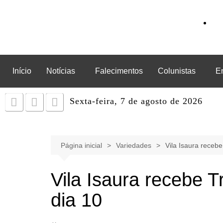
Início
Notícias
Falecimentos
Colunistas
E
Sexta-feira, 7 de agosto de 2026
Página inicial
Variedades
Vila Isaura recebe
Vila Isaura recebe Tr
dia 10