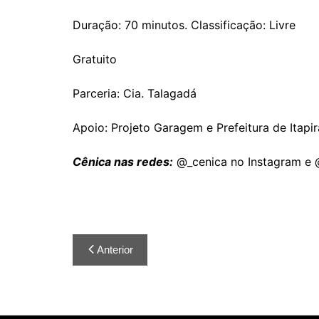
Duração: 70 minutos. Classificação: Livre
Gratuito
Parceria: Cia. Talagadá
Apoio: Projeto Garagem e Prefeitura de Itapir
Cênica nas redes:
@_cenica no Instagram e 
Anterior