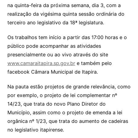
na quinta-feira da próxima semana, dia 3, com a
realização da vigésima quinta sessão ordinária do
terceiro ano legislativo da 18ª legislatura.
Os trabalhos tem início a partir das 17:00 horas e o
público pode acompanhar as atividades
presencialmente ou ao vivo através do site
www.camaraitapira.sp.gov.br
e também pelo
facebook Câmara Municipal de Itapira.
Na pauta estão projetos de grande relevância, como
por exemplo, o projeto de lei complementar nº
14/23, que trata do novo Plano Diretor do
Município, assim como o projeto de emenda a lei
orgânica nº 1/23, que trata do aumento de cadeiras
no legislativo itapirense.