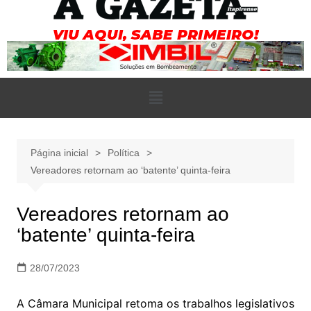
Página inicial
Política
Vereadores retornam ao ‘batente’ quinta-feira
Vereadores retornam ao
‘batente’ quinta-feira
28/07/2023
A Câmara Municipal retoma os trabalhos legislativos