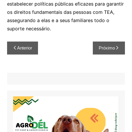
estabelecer políticas públicas eficazes para garantir
os direitos fundamentais das pessoas com TEA,
assegurando a elas e a seus familiares todo o
suporte necessário.
Anterior
Próximo