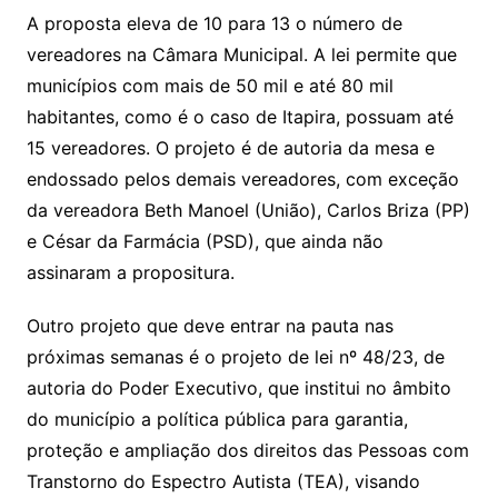
A proposta eleva de 10 para 13 o número de
vereadores na Câmara Municipal. A lei permite que
municípios com mais de 50 mil e até 80 mil
habitantes, como é o caso de Itapira, possuam até
15 vereadores. O projeto é de autoria da mesa e
endossado pelos demais vereadores, com exceção
da vereadora Beth Manoel (União), Carlos Briza (PP)
e César da Farmácia (PSD), que ainda não
assinaram a propositura.
Outro projeto que deve entrar na pauta nas
próximas semanas é o projeto de lei nº 48/23, de
autoria do Poder Executivo, que institui no âmbito
do município a política pública para garantia,
proteção e ampliação dos direitos das Pessoas com
Transtorno do Espectro Autista (TEA), visando