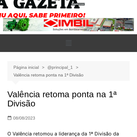
Página inicial
@principal_1
Valência retoma ponta na 1ª Divisão
Valência retoma ponta na 1ª
Divisão
08/08/2023
O Valência retomou a liderança da 1ª Divisão da