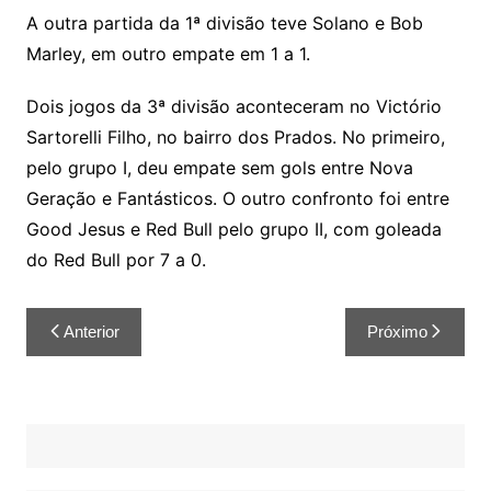
A outra partida da 1ª divisão teve Solano e Bob
Marley, em outro empate em 1 a 1.
Dois jogos da 3ª divisão aconteceram no Victório
Sartorelli Filho, no bairro dos Prados. No primeiro,
pelo grupo I, deu empate sem gols entre Nova
Geração e Fantásticos. O outro confronto foi entre
Good Jesus e Red Bull pelo grupo II, com goleada
do Red Bull por 7 a 0.
Anterior
Próximo