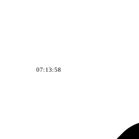
07:14:00