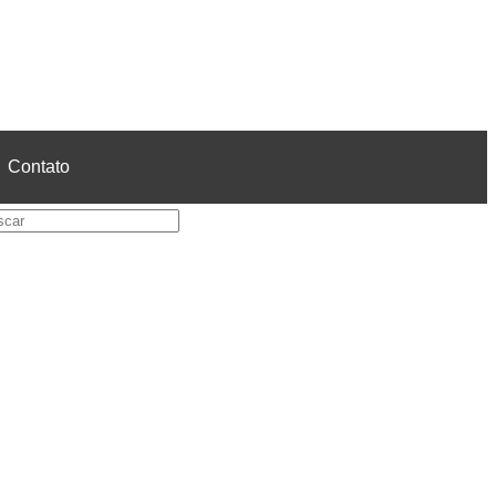
Contato