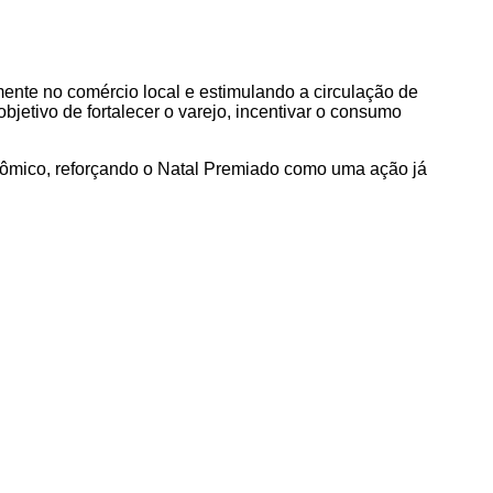
ente no comércio local e estimulando a circulação de
jetivo de fortalecer o varejo, incentivar o consumo
nômico, reforçando o Natal Premiado como uma ação já