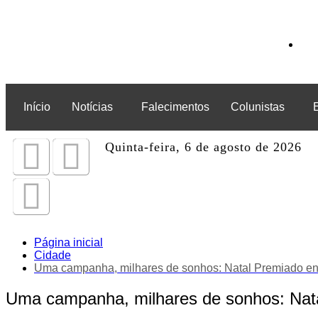
Início
Notícias
Falecimentos
Colunistas
Quinta-feira, 6 de agosto de 2026
Página inicial
Cidade
Uma campanha, milhares de sonhos: Natal Premiado enc
Uma campanha, milhares de sonhos: Natal