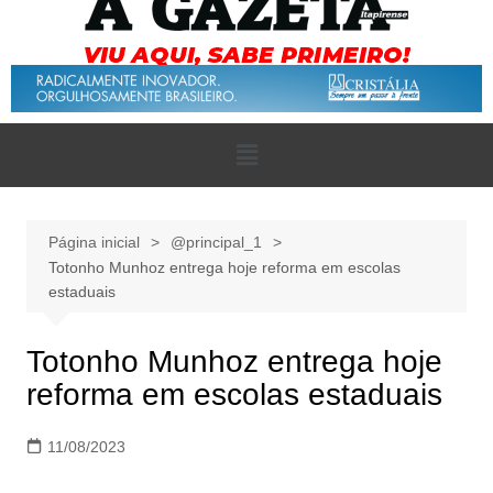
Página inicial
@principal_1
Totonho Munhoz entrega hoje reforma em escolas
estaduais
Totonho Munhoz entrega hoje
reforma em escolas estaduais
11/08/2023