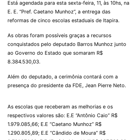
Está agendada para esta sexta-feira, 11, às 10hs, na
E. E. “Pref. Caetano Munhoz”, a entrega das
reformas de cinco escolas estaduais de Itapira.
As obras foram possíveis graças a recursos
conquistados pelo deputado Barros Munhoz junto
ao Governo do Estado que somaram R$
8.384.530,03.
Além do deputado, a cerimônia contará com a
presença do presidente da FDE, Jean Pierre Neto.
As escolas que receberam as melhorias e os
respectivos valores são: E.E “Antônio Caio” R$
1.979.085,66; E.E “Caetano Munhoz” R$
1.290.805,89; E.E “Cândido de Moura” R$