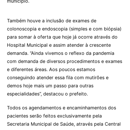
município.
Também houve a inclusão de exames de
colonoscopia e endoscopia (simples e com biópsia)
para somar à oferta que hoje já ocorre através do
Hospital Municipal e assim atender à crescente
demanda. “Ainda vivemos o reflexo da pandemia
com demanda de diversos procedimentos e exames
e diferentes áreas. Aos poucos estamos
conseguindo atender essa fila com mutirões e
demos hoje mais um passo para outras
especialidades”, destacou o prefeito.
Todos os agendamentos e encaminhamentos dos
pacientes serão feitos exclusivamente pela
Secretaria Municipal de Saúde, através pela Central