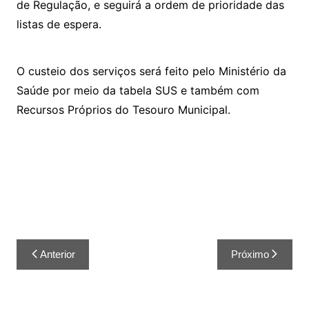
de Regulação, e seguirá a ordem de prioridade das
listas de espera.
O custeio dos serviços será feito pelo Ministério da
Saúde por meio da tabela SUS e também com
Recursos Próprios do Tesouro Municipal.
Anterior
Próximo