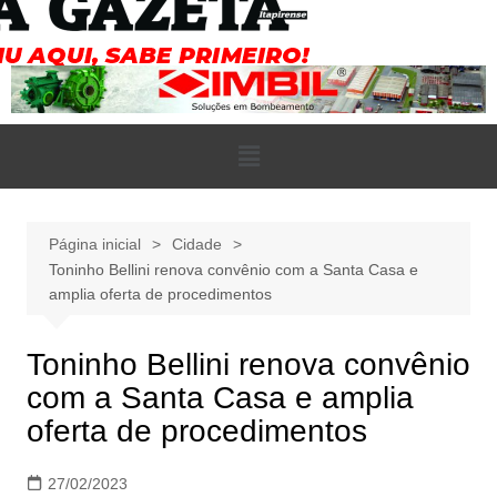
Página inicial
Cidade
Toninho Bellini renova convênio com a Santa Casa e
amplia oferta de procedimentos
Toninho Bellini renova convênio
com a Santa Casa e amplia
oferta de procedimentos
27/02/2023