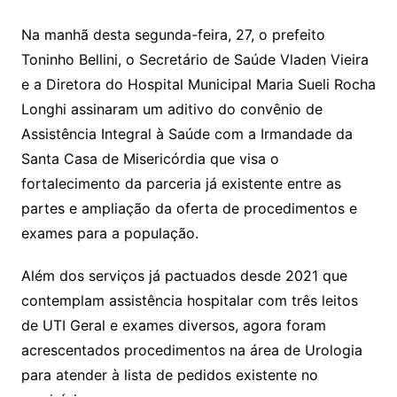
Na manhã desta segunda-feira, 27, o prefeito
Toninho Bellini, o Secretário de Saúde Vladen Vieira
e a Diretora do Hospital Municipal Maria Sueli Rocha
Longhi assinaram um aditivo do convênio de
Assistência Integral à Saúde com a Irmandade da
Santa Casa de Misericórdia que visa o
fortalecimento da parceria já existente entre as
partes e ampliação da oferta de procedimentos e
exames para a população.
Além dos serviços já pactuados desde 2021 que
contemplam assistência hospitalar com três leitos
de UTI Geral e exames diversos, agora foram
acrescentados procedimentos na área de Urologia
para atender à lista de pedidos existente no