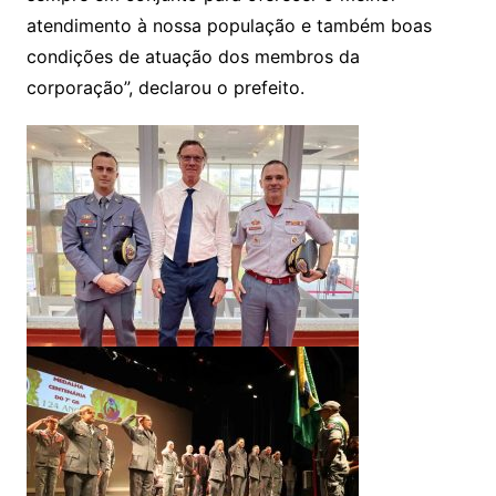
atendimento à nossa população e também boas
condições de atuação dos membros da
corporação”, declarou o prefeito.