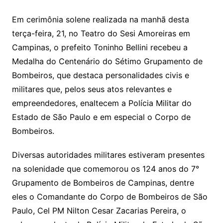
Em cerimônia solene realizada na manhã desta
terça-feira, 21, no Teatro do Sesi Amoreiras em
Campinas, o prefeito Toninho Bellini recebeu a
Medalha do Centenário do Sétimo Grupamento de
Bombeiros, que destaca personalidades civis e
militares que, pelos seus atos relevantes e
empreendedores, enaltecem a Polícia Militar do
Estado de São Paulo e em especial o Corpo de
Bombeiros.
Diversas autoridades militares estiveram presentes
na solenidade que comemorou os 124 anos do 7°
Grupamento de Bombeiros de Campinas, dentre
eles o Comandante do Corpo de Bombeiros de São
Paulo, Cel PM Nilton Cesar Zacarias Pereira, o