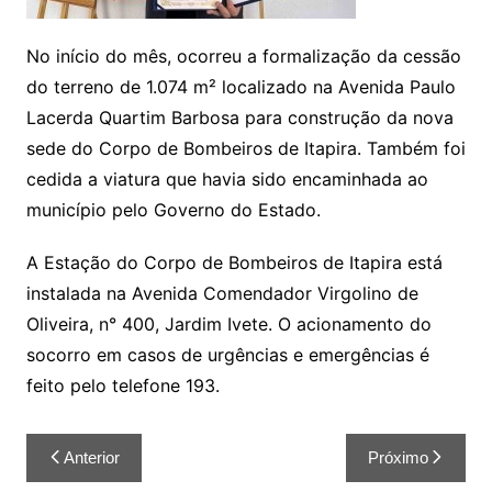
No início do mês, ocorreu a formalização da cessão
do terreno de 1.074 m² localizado na Avenida Paulo
Lacerda Quartim Barbosa para construção da nova
sede do Corpo de Bombeiros de Itapira. Também foi
cedida a viatura que havia sido encaminhada ao
município pelo Governo do Estado.
A Estação do Corpo de Bombeiros de Itapira está
instalada na Avenida Comendador Virgolino de
Oliveira, n° 400, Jardim Ivete. O acionamento do
socorro em casos de urgências e emergências é
feito pelo telefone 193.
Anterior
Próximo