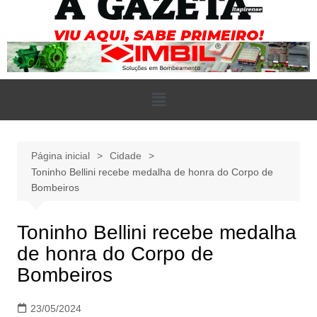
Página inicial
Cidade
Toninho Bellini recebe medalha de honra do Corpo de
Bombeiros
Toninho Bellini recebe medalha
de honra do Corpo de
Bombeiros
23/05/2024