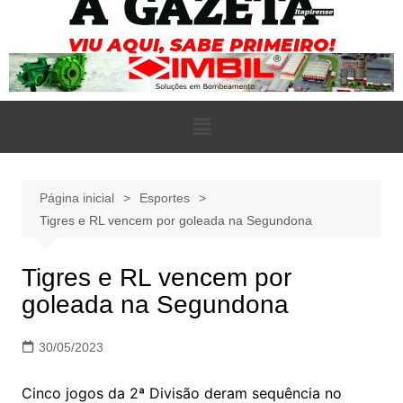
Página inicial
Esportes
Tigres e RL vencem por goleada na Segundona
Tigres e RL vencem por
goleada na Segundona
30/05/2023
Cinco jogos da 2ª Divisão deram sequência no