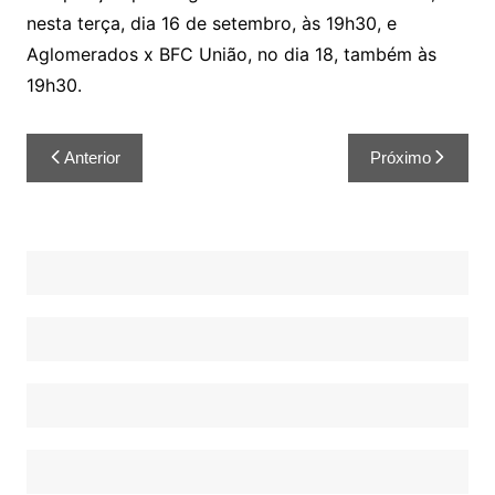
nesta terça, dia 16 de setembro, às 19h30, e
Aglomerados x BFC União, no dia 18, também às
19h30.
Anterior
Próximo