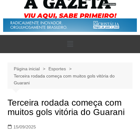
Página inicial
Esportes
Terceira rodada começa com muitos gols vitória do
Guarani
Terceira rodada começa com
muitos gols vitória do Guarani
15/09/2025