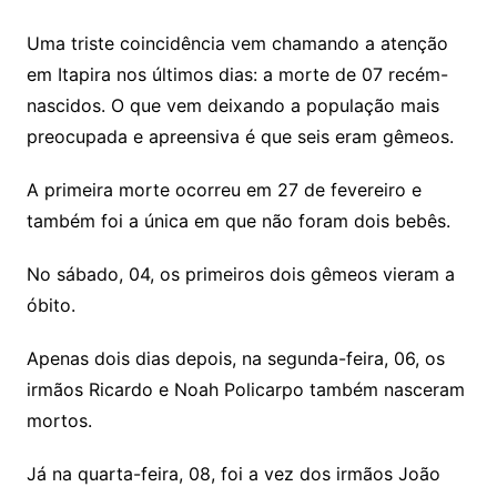
Uma triste coincidência vem chamando a atenção
em Itapira nos últimos dias: a morte de 07 recém-
nascidos. O que vem deixando a população mais
preocupada e apreensiva é que seis eram gêmeos.
A primeira morte ocorreu em 27 de fevereiro e
também foi a única em que não foram dois bebês.
No sábado, 04, os primeiros dois gêmeos vieram a
óbito.
Apenas dois dias depois, na segunda-feira, 06, os
irmãos Ricardo e Noah Policarpo também nasceram
mortos.
Já na quarta-feira, 08, foi a vez dos irmãos João