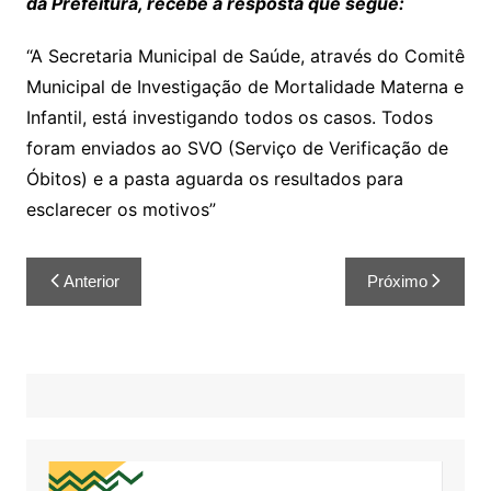
da Prefeitura, recebe a resposta que segue:
“A Secretaria Municipal de Saúde, através do Comitê
Municipal de Investigação de Mortalidade Materna e
Infantil, está investigando todos os casos. Todos
foram enviados ao SVO (Serviço de Verificação de
Óbitos) e a pasta aguarda os resultados para
esclarecer os motivos”
Anterior
Próximo