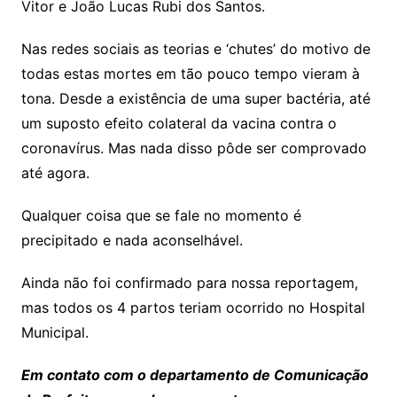
Vitor e João Lucas Rubi dos Santos.
Nas redes sociais as teorias e ‘chutes’ do motivo de
todas estas mortes em tão pouco tempo vieram à
tona. Desde a existência de uma super bactéria, até
um suposto efeito colateral da vacina contra o
coronavírus. Mas nada disso pôde ser comprovado
até agora.
Qualquer coisa que se fale no momento é
precipitado e nada aconselhável.
Ainda não foi confirmado para nossa reportagem,
mas todos os 4 partos teriam ocorrido no Hospital
Municipal.
Em contato com o departamento de Comunicação