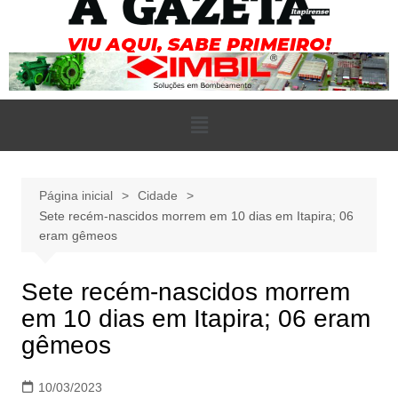
Página inicial
Cidade
Sete recém-nascidos morrem em 10 dias em Itapira; 06
eram gêmeos
Sete recém-nascidos morrem
em 10 dias em Itapira; 06 eram
gêmeos
10/03/2023