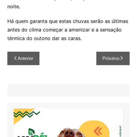
noite.
Há quem garanta que estas chuvas serão as últimas
antes do clima começar a amenizar e a sensação
térmica do outono dar as caras.
Anterior
Próximo