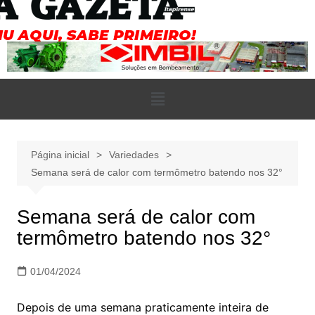
Página inicial
Variedades
Semana será de calor com termômetro batendo nos 32°
Semana será de calor com
termômetro batendo nos 32°
01/04/2024
Depois de uma semana praticamente inteira de