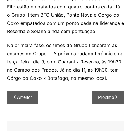
Fifo estão empatados com quatro pontos cada. Já
o Grupo II tem BFC União, Ponte Nova e Córgo do
Coxo empatados com um ponto cada na liderança e
Resenha e Solano ainda sem pontuação.
Na primeira fase, os times do Grupo I encaram as
equipes do Grupo II. A próxima rodada terá início na
terça-feira, dia 9, com Guarani x Resenha, às 19h30,
no Campo dos Prados. Já no dia 11, às 19h30, tem
Córgo do Coxo x Botafogo, no mesmo local.
Anterior
Próximo