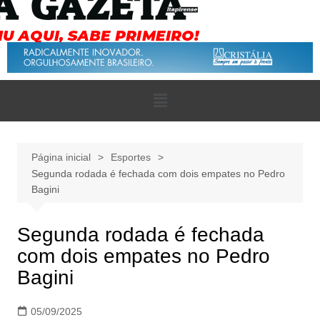
Página inicial
Esportes
Segunda rodada é fechada com dois empates no Pedro
Bagini
Segunda rodada é fechada
com dois empates no Pedro
Bagini
05/09/2025