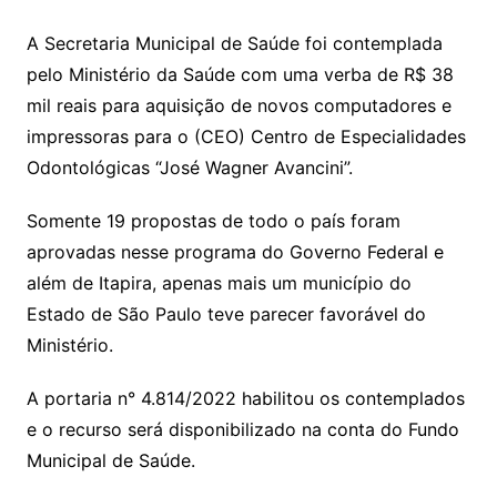
A Secretaria Municipal de Saúde foi contemplada
pelo Ministério da Saúde com uma verba de R$ 38
mil reais para aquisição de novos computadores e
impressoras para o (CEO) Centro de Especialidades
Odontológicas “José Wagner Avancini”.
Somente 19 propostas de todo o país foram
aprovadas nesse programa do Governo Federal e
além de Itapira, apenas mais um município do
Estado de São Paulo teve parecer favorável do
Ministério.
A portaria n° 4.814/2022 habilitou os contemplados
e o recurso será disponibilizado na conta do Fundo
Municipal de Saúde.