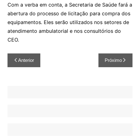
Com a verba em conta, a Secretaria de Saúde fará a
abertura do processo de licitação para compra dos
equipamentos. Eles serão utilizados nos setores de
atendimento ambulatorial e nos consultórios do
CEO.
Anterior
Próximo