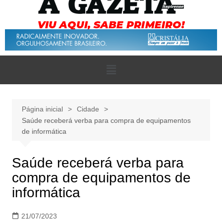
Página inicial
Cidade
Saúde receberá verba para compra de equipamentos
de informática
Saúde receberá verba para
compra de equipamentos de
informática
21/07/2023