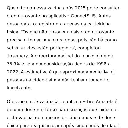
Quem tomou essa vacina após 2016 pode consultar
o comprovante no aplicativo ConectSUS. Antes
dessa data, o registro era apenas na carteirinha
física. “Os que não possuem mais o comprovante
precisam tomar uma nova dose, pois não há como
saber se eles estão protegidos”, completou
Josemary. A cobertura vacinal do município é de
75,9% e leva em consideração dados de 1998 a
2022. A estimativa é que aproximadamente 14 mil
pessoas na cidade ainda não tenham tomado o
imunizante.
O esquema de vacinação contra a Febre Amarela é
de uma dose + reforço para crianças que iniciam o
ciclo vacinal com menos de cinco anos e de dose
única para os que iniciam após cinco anos de idade.