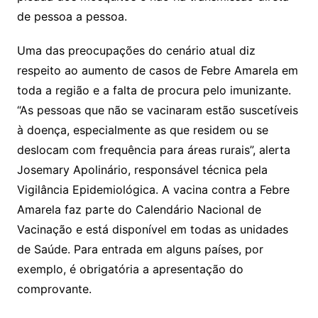
de pessoa a pessoa.
Uma das preocupações do cenário atual diz
respeito ao aumento de casos de Febre Amarela em
toda a região e a falta de procura pelo imunizante.
“As pessoas que não se vacinaram estão suscetíveis
à doença, especialmente as que residem ou se
deslocam com frequência para áreas rurais”, alerta
Josemary Apolinário, responsável técnica pela
Vigilância Epidemiológica. A vacina contra a Febre
Amarela faz parte do Calendário Nacional de
Vacinação e está disponível em todas as unidades
de Saúde. Para entrada em alguns países, por
exemplo, é obrigatória a apresentação do
comprovante.