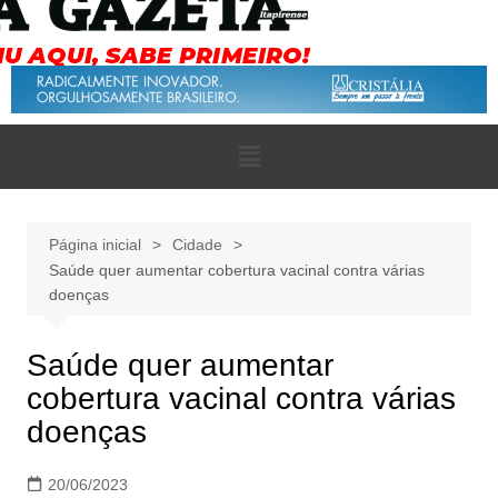
Página inicial
Cidade
Saúde quer aumentar cobertura vacinal contra várias
doenças
Saúde quer aumentar
cobertura vacinal contra várias
doenças
20/06/2023