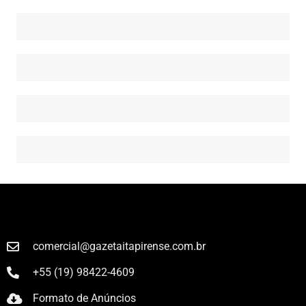
comercial@gazetaitapirense.com.br
+55 (19) 98422-4609
Formato de Anúncios