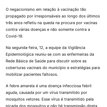
O negacionismo em relação à vacinação tão
propagado por irresponsáveis ao longo dos últimos
três anos refletiu na queda na procura por vacinas
contra várias doenças e não somente contra a
Covid-19.
Na segunda-feira, 12, a equipe da Vigilância
Epidemiológica reuniu-se com as enfermeiras da
Rede Básica de Saúde para discutir sobre as
coberturas vacinais do município e estratégias para
mobilizar pacientes faltosos.
A febre amarela é uma doença infecciosa febril
aguda, causada por um vírus transmitido por
mosquitos vetores. Esse vírus é transmitido pela
picada dos mosquitos e não há transmissão direta