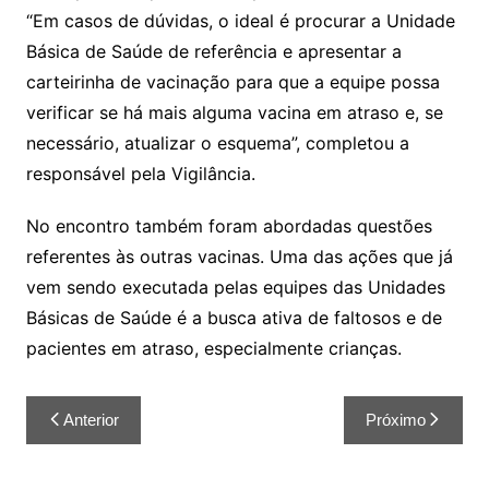
“Em casos de dúvidas, o ideal é procurar a Unidade
Básica de Saúde de referência e apresentar a
carteirinha de vacinação para que a equipe possa
verificar se há mais alguma vacina em atraso e, se
necessário, atualizar o esquema”, completou a
responsável pela Vigilância.
No encontro também foram abordadas questões
referentes às outras vacinas. Uma das ações que já
vem sendo executada pelas equipes das Unidades
Básicas de Saúde é a busca ativa de faltosos e de
pacientes em atraso, especialmente crianças.
Anterior
Próximo