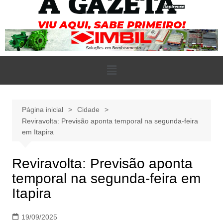
Página inicial
Cidade
Reviravolta: Previsão aponta temporal na segunda-feira
em Itapira
Reviravolta: Previsão aponta
temporal na segunda-feira em
Itapira
19/09/2025