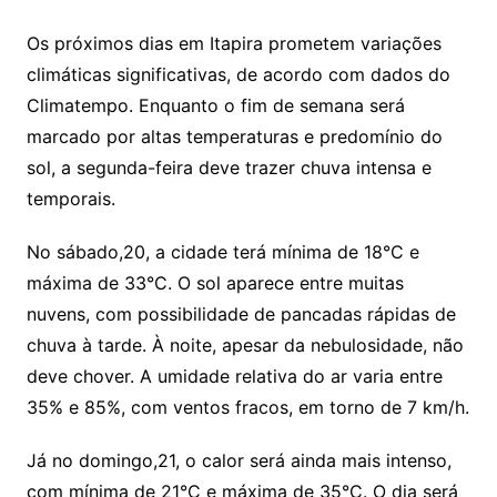
Os próximos dias em Itapira prometem variações
climáticas significativas, de acordo com dados do
Climatempo. Enquanto o fim de semana será
marcado por altas temperaturas e predomínio do
sol, a segunda-feira deve trazer chuva intensa e
temporais.
No sábado,20, a cidade terá mínima de 18°C e
máxima de 33°C. O sol aparece entre muitas
nuvens, com possibilidade de pancadas rápidas de
chuva à tarde. À noite, apesar da nebulosidade, não
deve chover. A umidade relativa do ar varia entre
35% e 85%, com ventos fracos, em torno de 7 km/h.
Já no domingo,21, o calor será ainda mais intenso,
com mínima de 21°C e máxima de 35°C. O dia será