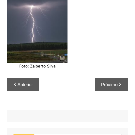
Foto: Zalberto Silva
Anterior
Próximo