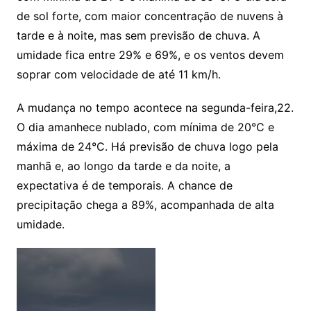
de sol forte, com maior concentração de nuvens à
tarde e à noite, mas sem previsão de chuva. A
umidade fica entre 29% e 69%, e os ventos devem
soprar com velocidade de até 11 km/h.
A mudança no tempo acontece na segunda-feira,22.
O dia amanhece nublado, com mínima de 20°C e
máxima de 24°C. Há previsão de chuva logo pela
manhã e, ao longo da tarde e da noite, a
expectativa é de temporais. A chance de
precipitação chega a 89%, acompanhada de alta
umidade.