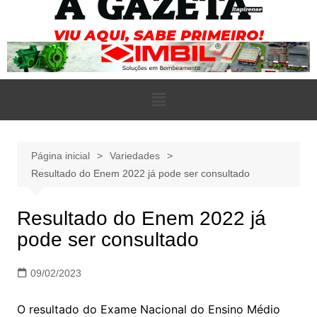
Página inicial
Variedades
Resultado do Enem 2022 já pode ser consultado
Resultado do Enem 2022 já
pode ser consultado
09/02/2023
O resultado do Exame Nacional do Ensino Médio