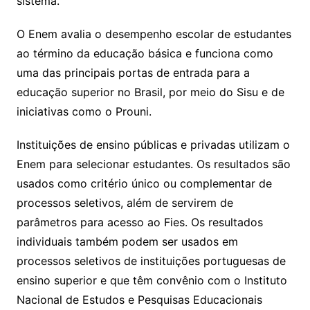
sistema.
O Enem avalia o desempenho escolar de estudantes
ao término da educação básica e funciona como
uma das principais portas de entrada para a
educação superior no Brasil, por meio do Sisu e de
iniciativas como o Prouni.
Instituições de ensino públicas e privadas utilizam o
Enem para selecionar estudantes. Os resultados são
usados como critério único ou complementar de
processos seletivos, além de servirem de
parâmetros para acesso ao Fies. Os resultados
individuais também podem ser usados em
processos seletivos de instituições portuguesas de
ensino superior e que têm convênio com o Instituto
Nacional de Estudos e Pesquisas Educacionais