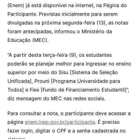
(Enem) já está disponível na internet, na Página do
Participante. Previstas inicialmente para serem
divulgadas na próxima segunda-feira (13), as notas
foram antecipadas, informou o Ministério da
Educação (MEC).
“A partir desta terça-feira (9), os estudantes
poderão se planejar melhor para ingressar no ensino
superior por meio do Sisu [Sistema de Seleção
Unificada], Prouni [Programa Universidade para
Todos] e Fies [Fundo de Financiamento Estudantil]”,
diz mensagem do MEC nas redes sociais.
Para consultar a nota, o participante deve acessar a
página
enem.inep.gov.br/participante
. É preciso
fazer
login
, digitar o CPF e a senha cadastrada no