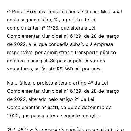
O Poder Executivo encaminhou à Câmara Municipal
nesta segunda-feira, 12, o projeto de lei
complementar nº 11/23, que altera a Lei
Complementar Municipal nº 6.129, de 28 de março
de 2022, a lei que concedia subsídio à empresa
responsável por administrar o transporte público
coletivo municipal. Se passar pelo crivo dos
vereadores, serão até R$ 360 mil por mês.
Na prática, o projeto altera o artigo 4º da Lei
Complementar Municipal nº 6.129, de 28 de março
de 2022, alterado pelo artigo 2º da Lei
Complementar nº 6.211, de 06 de dezembro de
2022, que passa a ter a seguinte redação:
“Art. 4º O valor mensal do subsídio concedido terá o