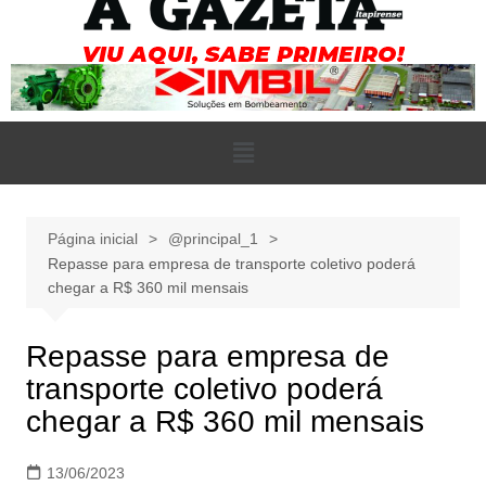
Página inicial
@principal_1
Repasse para empresa de transporte coletivo poderá
chegar a R$ 360 mil mensais
Repasse para empresa de
transporte coletivo poderá
chegar a R$ 360 mil mensais
13/06/2023