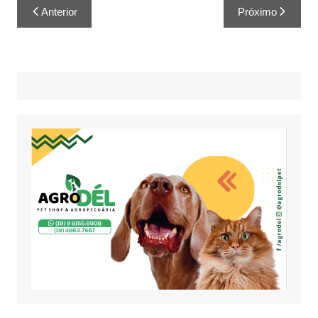
Anterior
Próximo