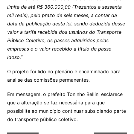
limite de até R$ 360.000,00 (Trezentos e sessenta
mil reais), pelo prazo de seis meses, a contar da
data da publicação desta lei, sendo deduzida desse
valor a tarifa recebida dos usuários do Transporte
Público Coletivo, os passes adquiridos pelas
empresas e o valor recebido a título de passe
idoso.”
O projeto foi lido no plenário e encaminhado para
análise das comissões permanentes.
Em mensagem, o prefeito Toninho Bellini esclarece
que a alteração se faz necessária para que
possibilite ao município continuar subsidiando parte
do transporte público coletivo.