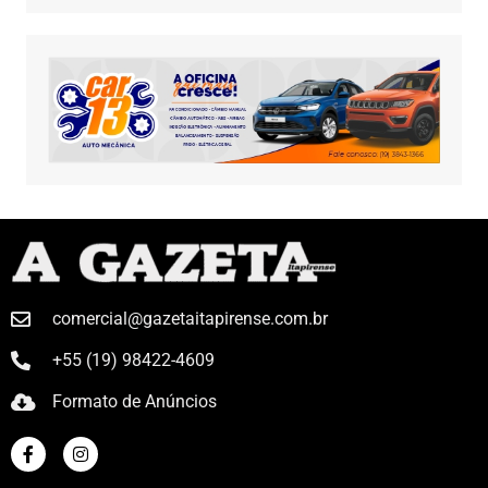
comercial@gazetaitapirense.com.br
+55 (19) 98422-4609
Formato de Anúncios