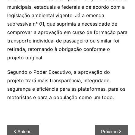
municipais, estaduais e federais e de acordo com a
legislação ambiental vigente. Já a emenda
supressiva nº 01, que suprimia a necessidade de
comprovar a aprovação em curso de formação para
transporte individual de passageiro ou similar foi
retirada, retornando à obrigação conforme o
projeto original.
Segundo o Poder Executivo, a aprovação do
projeto trará mais transparência, integridade,
segurança e eficiência para as plataformas, para os
motoristas e para a população como um todo.
Anterior
Próximo