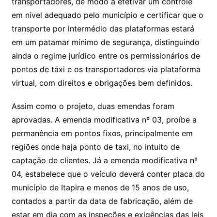
transportadores, de modo a efetivar um controle
em nível adequado pelo município e certificar que o
transporte por intermédio das plataformas estará
em um patamar mínimo de segurança, distinguindo
ainda o regime jurídico entre os permissionários de
pontos de táxi e os transportadores via plataforma
virtual, com direitos e obrigações bem definidos.
Assim como o projeto, duas emendas foram
aprovadas. A emenda modificativa nº 03, proíbe a
permanência em pontos fixos, principalmente em
regiões onde haja ponto de taxi, no intuito de
captação de clientes. Já a emenda modificativa nº
04, estabelece que o veículo deverá conter placa do
município de Itapira e menos de 15 anos de uso,
contados a partir da data de fabricação, além de
estar em dia com as inspeções e exigências das leis