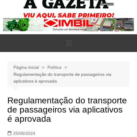
Página inicial
Política
Regulamentação do transporte de passageiros via
aplicativos é aprovada
Regulamentação do transporte
de passageiros via aplicativos
é aprovada
25/06/2024