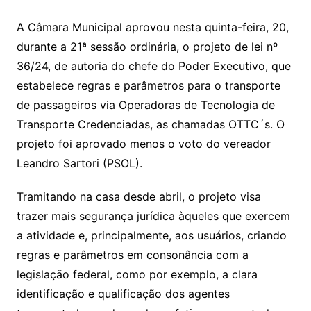
A Câmara Municipal aprovou nesta quinta-feira, 20,
durante a 21ª sessão ordinária, o projeto de lei nº
36/24, de autoria do chefe do Poder Executivo, que
estabelece regras e parâmetros para o transporte
de passageiros via Operadoras de Tecnologia de
Transporte Credenciadas, as chamadas OTTC´s. O
projeto foi aprovado menos o voto do vereador
Leandro Sartori (PSOL).
Tramitando na casa desde abril, o projeto visa
trazer mais segurança jurídica àqueles que exercem
a atividade e, principalmente, aos usuários, criando
regras e parâmetros em consonância com a
legislação federal, como por exemplo, a clara
identificação e qualificação dos agentes