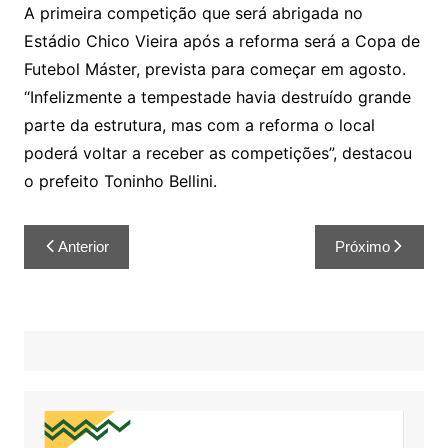
A primeira competição que será abrigada no
Estádio Chico Vieira após a reforma será a Copa de
Futebol Máster, prevista para começar em agosto.
“Infelizmente a tempestade havia destruído grande
parte da estrutura, mas com a reforma o local
poderá voltar a receber as competições”, destacou
o prefeito Toninho Bellini.
Anterior
Próximo