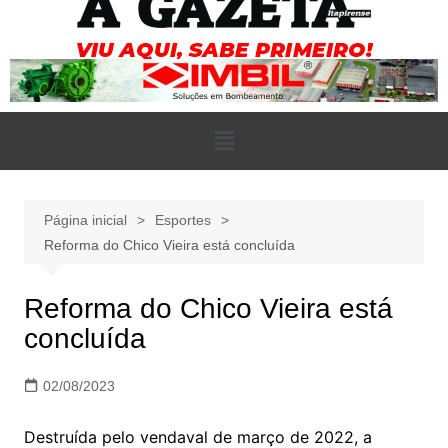
Página inicial
Esportes
Reforma do Chico Vieira está concluída
Reforma do Chico Vieira está
concluída
02/08/2023
Destruída pelo vendaval de março de 2022, a