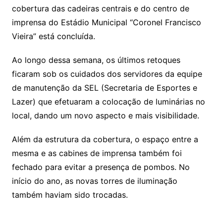
cobertura das cadeiras centrais e do centro de
imprensa do Estádio Municipal “Coronel Francisco
Vieira” está concluída.
Ao longo dessa semana, os últimos retoques
ficaram sob os cuidados dos servidores da equipe
de manutenção da SEL (Secretaria de Esportes e
Lazer) que efetuaram a colocação de luminárias no
local, dando um novo aspecto e mais visibilidade.
Além da estrutura da cobertura, o espaço entre a
mesma e as cabines de imprensa também foi
fechado para evitar a presença de pombos. No
início do ano, as novas torres de iluminação
também haviam sido trocadas.