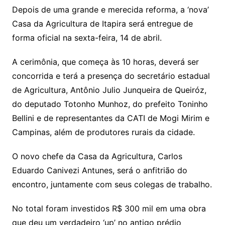
Depois de uma grande e merecida reforma, a ‘nova’
Casa da Agricultura de Itapira será entregue de
forma oficial na sexta-feira, 14 de abril.
A cerimônia, que começa às 10 horas, deverá ser
concorrida e terá a presença do secretário estadual
de Agricultura, Antônio Julio Junqueira de Queiróz,
do deputado Totonho Munhoz, do prefeito Toninho
Bellini e de representantes da CATI de Mogi Mirim e
Campinas, além de produtores rurais da cidade.
O novo chefe da Casa da Agricultura, Carlos
Eduardo Canivezi Antunes, será o anfitrião do
encontro, juntamente com seus colegas de trabalho.
No total foram investidos R$ 300 mil em uma obra
que deu um verdadeiro ‘up’ no antigo prédio