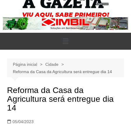
Página inicial
Cidade
Reforma da Casa da Agricultura será entregue dia 14
Reforma da Casa da
Agricultura será entregue dia
14
05/04/2023