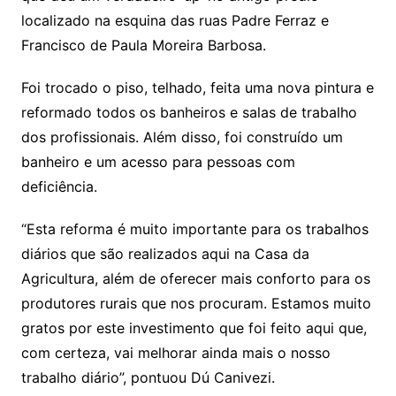
localizado na esquina das ruas Padre Ferraz e
Francisco de Paula Moreira Barbosa.
Foi trocado o piso, telhado, feita uma nova pintura e
reformado todos os banheiros e salas de trabalho
dos profissionais. Além disso, foi construído um
banheiro e um acesso para pessoas com
deficiência.
“Esta reforma é muito importante para os trabalhos
diários que são realizados aqui na Casa da
Agricultura, além de oferecer mais conforto para os
produtores rurais que nos procuram. Estamos muito
gratos por este investimento que foi feito aqui que,
com certeza, vai melhorar ainda mais o nosso
trabalho diário”, pontuou Dú Canivezi.