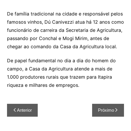
De família tradicional na cidade e responsável pelos
famosos vinhos, Dú Canivezzi atua há 12 anos como
funcionário de carreira da Secretaria de Agricultura,
passando por Conchal e Mogi Mirim, antes de
chegar ao comando da Casa da Agricultura local.
De papel fundamental no dia a dia do homem do
campo, a Casa da Agricultura atende a mais de
1.000 produtores rurais que trazem para Itapira
riqueza e milhares de empregos.
Anterior
Próximo