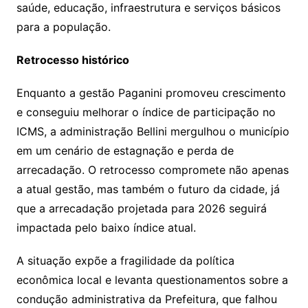
saúde, educação, infraestrutura e serviços básicos
para a população.
Retrocesso histórico
Enquanto a gestão Paganini promoveu crescimento
e conseguiu melhorar o índice de participação no
ICMS, a administração Bellini mergulhou o município
em um cenário de estagnação e perda de
arrecadação. O retrocesso compromete não apenas
a atual gestão, mas também o futuro da cidade, já
que a arrecadação projetada para 2026 seguirá
impactada pelo baixo índice atual.
A situação expõe a fragilidade da política
econômica local e levanta questionamentos sobre a
condução administrativa da Prefeitura, que falhou