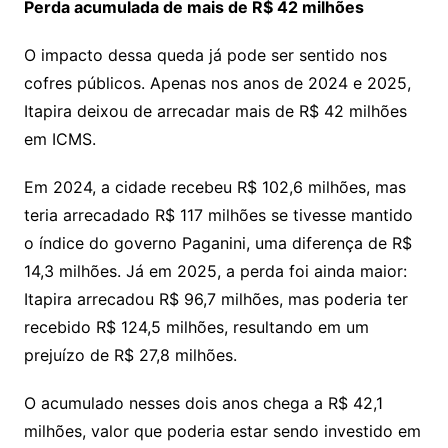
Perda acumulada de mais de R$ 42 milhões
O impacto dessa queda já pode ser sentido nos
cofres públicos. Apenas nos anos de 2024 e 2025,
Itapira deixou de arrecadar mais de R$ 42 milhões
em ICMS.
Em 2024, a cidade recebeu R$ 102,6 milhões, mas
teria arrecadado R$ 117 milhões se tivesse mantido
o índice do governo Paganini, uma diferença de R$
14,3 milhões. Já em 2025, a perda foi ainda maior:
Itapira arrecadou R$ 96,7 milhões, mas poderia ter
recebido R$ 124,5 milhões, resultando em um
prejuízo de R$ 27,8 milhões.
O acumulado nesses dois anos chega a R$ 42,1
milhões, valor que poderia estar sendo investido em