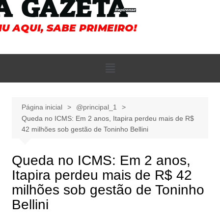
Página inicial
@principal_1
Queda no ICMS: Em 2 anos, Itapira perdeu mais de R$
42 milhões sob gestão de Toninho Bellini
Queda no ICMS: Em 2 anos,
Itapira perdeu mais de R$ 42
milhões sob gestão de Toninho
Bellini