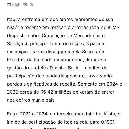
05/09/2025
Itapira enfrenta um dos piores momentos de sua
história recente em relação à arrecadação do ICMS
(Imposto sobre Circulação de Mercadorias e
Serviços), principal fonte de recursos para o
município. Dados divulgados pela Secretaria
Estadual da Fazenda mostram que, durante a
gestão do prefeito Toninho Bellini, o índice de
participação da cidade despencou, provocando
perdas significativas de receita. Somente em 2024 e
2025 cerca de R$ 42 milhões deixaram de entrar
nos cofres municipais.
Entre 2021 e 2024, no terceiro mandato bellinista, o
índice de participação de Itapira caiu para 0,1931,