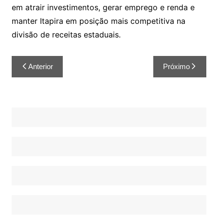
em atrair investimentos, gerar emprego e renda e
manter Itapira em posição mais competitiva na
divisão de receitas estaduais.
Anterior
Próximo