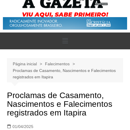
Página inicial
Falecimentos
Proclamas de Casamento, Nascimentos e Falecimentos
registrados em Itapira
Proclamas de Casamento,
Nascimentos e Falecimentos
registrados em Itapira
01/04/2025