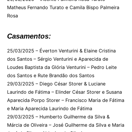
Matheus Fernando Turato e Camila Bispo Palmeira
Rosa
Casamentos:
25/03/2025 – Éverton Venturini & Elaine Cristina
dos Santos – Sérgio Venturini e Aparecida de
Loudes Baptista da Glória Venturini – Pedro Leite
dos Santos e Rute Brandão dos Santos
29/03/2025 – Diego César Storer & Luciane
Laurindo de Fátima – Elinder César Storer e Susana
Aparecida Porpo Storer – Francisco Maria de Fátima
e Maria Aparecida Laurindo de Fátima
29/03/2025 – Humberto Guilherme da Silva &
Márcia de Oliveira – José Guilherme da Silva e Maria