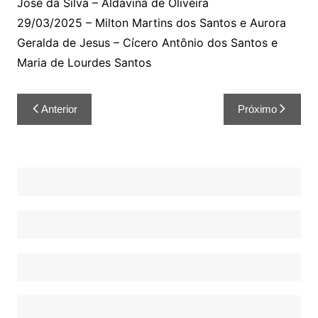
José da Silva – Aldavina de Oliveira
29/03/2025 – Milton Martins dos Santos e Aurora
Geralda de Jesus – Cícero Antônio dos Santos e
Maria de Lourdes Santos
Anterior
Próximo