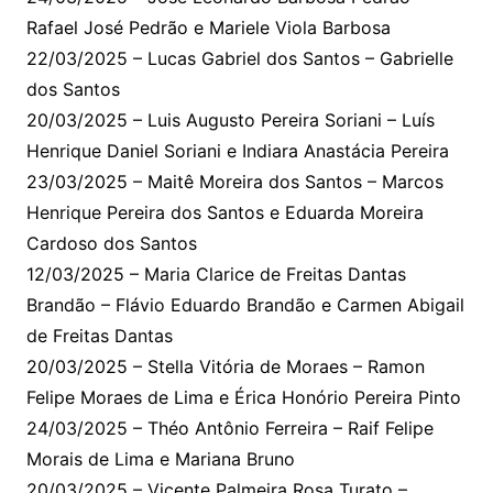
Rafael José Pedrão e Mariele Viola Barbosa
22/03/2025 – Lucas Gabriel dos Santos – Gabrielle
dos Santos
20/03/2025 – Luis Augusto Pereira Soriani – Luís
Henrique Daniel Soriani e Indiara Anastácia Pereira
23/03/2025 – Maitê Moreira dos Santos – Marcos
Henrique Pereira dos Santos e Eduarda Moreira
Cardoso dos Santos
12/03/2025 – Maria Clarice de Freitas Dantas
Brandão – Flávio Eduardo Brandão e Carmen Abigail
de Freitas Dantas
20/03/2025 – Stella Vitória de Moraes – Ramon
Felipe Moraes de Lima e Érica Honório Pereira Pinto
24/03/2025 – Théo Antônio Ferreira – Raif Felipe
Morais de Lima e Mariana Bruno
20/03/2025 – Vicente Palmeira Rosa Turato –