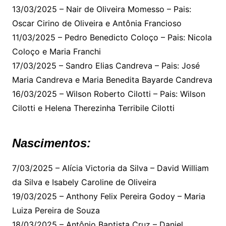
13/03/2025 – Nair de Oliveira Momesso – Pais:
Oscar Cirino de Oliveira e Antônia Francioso
11/03/2025 – Pedro Benedicto Coloço – Pais: Nicola
Coloço e Maria Franchi
17/03/2025 – Sandro Elias Candreva – Pais: José
Maria Candreva e Maria Benedita Bayarde Candreva
16/03/2025 – Wilson Roberto Cilotti – Pais: Wilson
Cilotti e Helena Therezinha Terribile Cilotti
Nascimentos:
7/03/2025 – Alícia Victoria da Silva – David William
da Silva e Isabely Caroline de Oliveira
19/03/2025 – Anthony Felix Pereira Godoy – Maria
Luiza Pereira de Souza
18/03/2025 – Antônio Baptista Cruz – Daniel