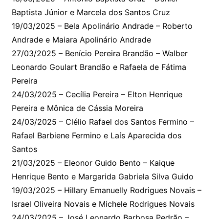
Baptista Júnior e Marcela dos Santos Cruz
19/03/2025 – Bela Apolinário Andrade – Roberto
Andrade e Maiara Apolinário Andrade
27/03/2025 – Benício Pereira Brandão – Walber
Leonardo Goulart Brandão e Rafaela de Fátima
Pereira
24/03/2025 – Cecília Pereira – Elton Henrique
Pereira e Mônica de Cássia Moreira
24/03/2025 – Clélio Rafael dos Santos Fermino –
Rafael Barbiene Fermino e Laís Aparecida dos
Santos
21/03/2025 – Eleonor Guido Bento – Kaique
Henrique Bento e Margarida Gabriela Silva Guido
19/03/2025 – Hillary Emanuelly Rodrigues Novais –
Israel Oliveira Novais e Michele Rodrigues Novais
24/03/2025 – José Leonardo Barbosa Pedrão –