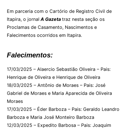
Em parceria com o Cartório de Registro Civil de
Itapira, o jornal
A Gazeta
traz nesta seção os
Proclamas de Casamento, Nascimentos e
Falecimentos ocorridos em Itapira.
Falecimentos:
17/03/2025 – Alaercio Sebastião Oliveira – Pais:
Henrique de Oliveira e Henrique de Oliveira
18/03/2025 – Antônio de Moraes – Pais: José
Gabriel de Moraes e Maria Aparecida de Oliveira
Moraes
17/03/2025 – Éder Barboza – Pais: Geraldo Leandro
Barboza e Maria José Monteiro Barboza
12/03/2025 – Expedito Barbosa – Pais: Joaquim