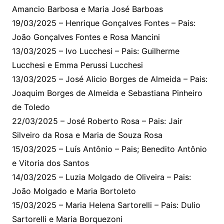
Amancio Barbosa e Maria José Barboas
19/03/2025 – Henrique Gonçalves Fontes – Pais:
João Gonçalves Fontes e Rosa Mancini
13/03/2025 – Ivo Lucchesi – Pais: Guilherme
Lucchesi e Emma Perussi Lucchesi
13/03/2025 – José Alicio Borges de Almeida – Pais:
Joaquim Borges de Almeida e Sebastiana Pinheiro
de Toledo
22/03/2025 – José Roberto Rosa – Pais: Jair
Silveiro da Rosa e Maria de Souza Rosa
15/03/2025 – Luís Antônio – Pais; Benedito Antônio
e Vitoria dos Santos
14/03/2025 – Luzia Molgado de Oliveira – Pais:
João Molgado e Maria Bortoleto
15/03/2025 – Maria Helena Sartorelli – Pais: Dulio
Sartorelli e Maria Borquezoni