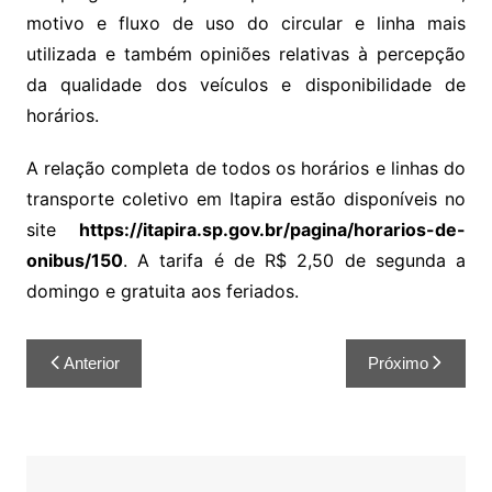
motivo e fluxo de uso do circular e linha mais
utilizada e também opiniões relativas à percepção
da qualidade dos veículos e disponibilidade de
horários.
A relação completa de todos os horários e linhas do
transporte coletivo em Itapira estão disponíveis no
site
https://itapira.sp.gov.br/pagina/horarios-de-
onibus/150
. A tarifa é de R$ 2,50 de segunda a
domingo e gratuita aos feriados.
Anterior
Próximo