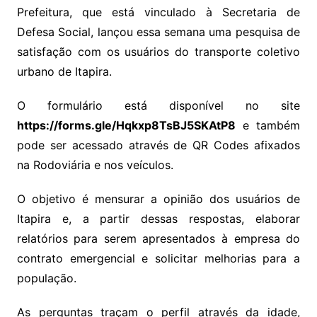
Prefeitura, que está vinculado à Secretaria de
Defesa Social, lançou essa semana uma pesquisa de
satisfação com os usuários do transporte coletivo
urbano de Itapira.
O formulário está disponível no site
https://forms.gle/Hqkxp8TsBJ5SKAtP8
e também
pode ser acessado através de QR Codes afixados
na Rodoviária e nos veículos.
O objetivo é mensurar a opinião dos usuários de
Itapira e, a partir dessas respostas, elaborar
relatórios para serem apresentados à empresa do
contrato emergencial e solicitar melhorias para a
população.
As perguntas traçam o perfil através da idade,