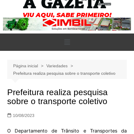
Página inicial
Variedades
Prefeitura realiza pesquisa sobre o transporte coletivo
Prefeitura realiza pesquisa
sobre o transporte coletivo
10/08/2023
O Departamento de Trânsito e Transportes da